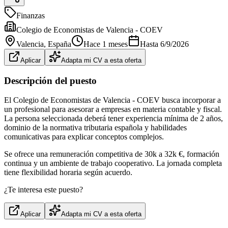
Finanzas
Colegio de Economistas de Valencia - COEV
Valencia
, España
Hace 1 meses
Hasta
6/9/2026
Aplicar
Adapta mi CV a esta oferta
Descripción del puesto
El Colegio de Economistas de Valencia - COEV busca incorporar a
un profesional para asesorar a empresas en materia contable y fiscal.
La persona seleccionada deberá tener experiencia mínima de 2 años,
dominio de la normativa tributaria española y habilidades
comunicativas para explicar conceptos complejos.
Se ofrece una remuneración competitiva de 30k a 32k €, formación
continua y un ambiente de trabajo cooperativo. La jornada completa
tiene flexibilidad horaria según acuerdo.
¿Te interesa este puesto?
Aplicar
Adapta mi CV a esta oferta