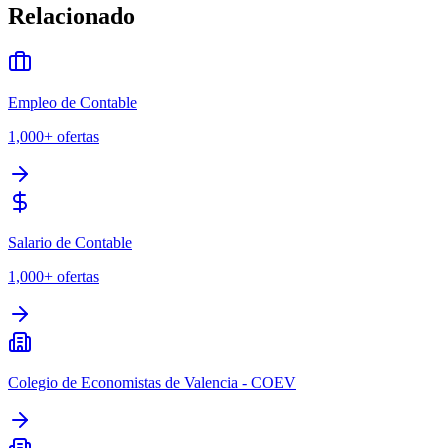
Relacionado
Empleo de Contable
1,000+
ofertas
Salario de Contable
1,000+
ofertas
Colegio de Economistas de Valencia - COEV