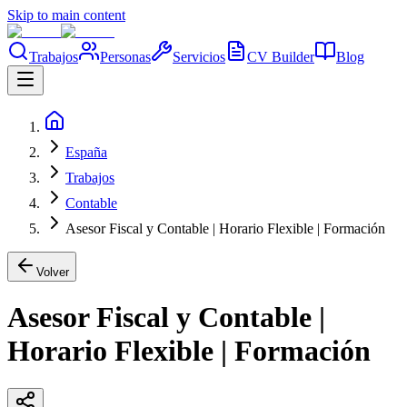
Skip to main content
Trabajos
Personas
Servicios
CV Builder
Blog
España
Trabajos
Contable
Asesor Fiscal y Contable | Horario Flexible | Formación
Volver
Asesor Fiscal y Contable |
Horario Flexible | Formación