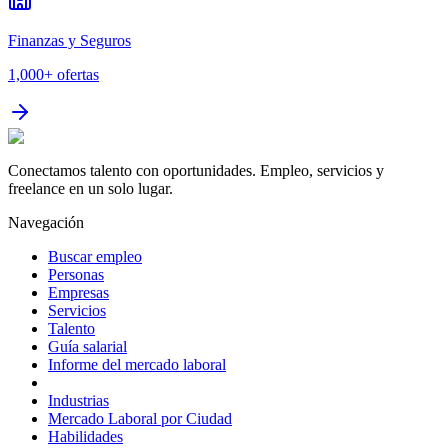
Finanzas y Seguros
1,000+
ofertas
Conectamos talento con oportunidades. Empleo, servicios y
freelance en un solo lugar.
Navegación
Buscar empleo
Personas
Empresas
Servicios
Talento
Guía salarial
Informe del mercado laboral
Industrias
Mercado Laboral por Ciudad
Habilidades