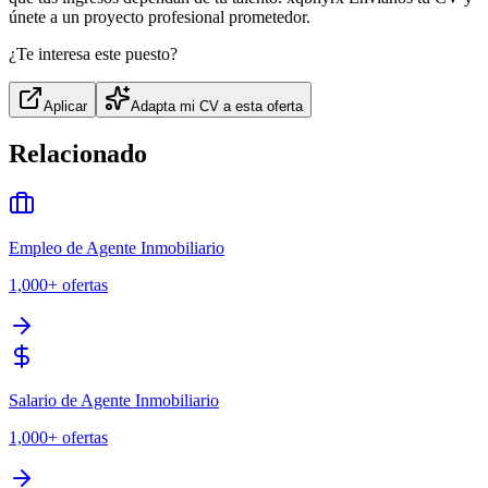
únete a un proyecto profesional prometedor.
¿Te interesa este puesto?
Aplicar
Adapta mi CV a esta oferta
Relacionado
Empleo de Agente Inmobiliario
1,000+
ofertas
Salario de Agente Inmobiliario
1,000+
ofertas