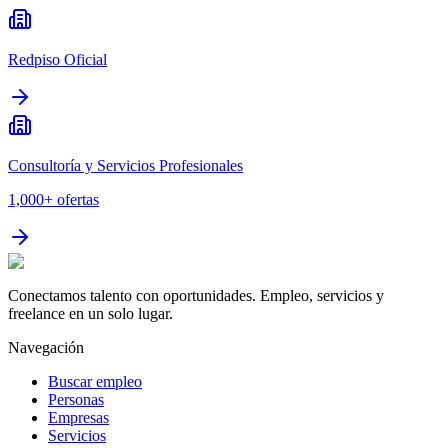
Redpiso Oficial
Consultoría y Servicios Profesionales
1,000+
ofertas
Conectamos talento con oportunidades. Empleo, servicios y
freelance en un solo lugar.
Navegación
Buscar empleo
Personas
Empresas
Servicios