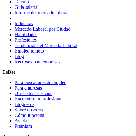
Talento
Guía salarial
Informe del mercado laboral
Industrias
Mercado Laboral por Ciudad
Habilidades
Profesiones
Tendencias del Mercado Laboral
Empleo remoto
Blog
Recursos para empresas
BeBee
Para buscadores de empleo
Para empresas
Ofrece tus servicios
Encuentra un profesional
Blogueros
Sobre nosotros
Cómo funciona
Ayuda
Premium