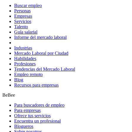
Buscar empleo
Personas
Empresas
Servicios
Talento
Guía salarial
Informe del mercado laboral
Industrias
Mercado Laboral por Ciudad
Habilidades
Profesiones
Tendencias del Mercado Laboral
Empleo remoto
Blog
Recursos para empresas
BeBee
Para buscadores de empleo
Para empresas
Ofrece tus servicios
Encuentra un profesional
Blogueros
Sobre nosotros