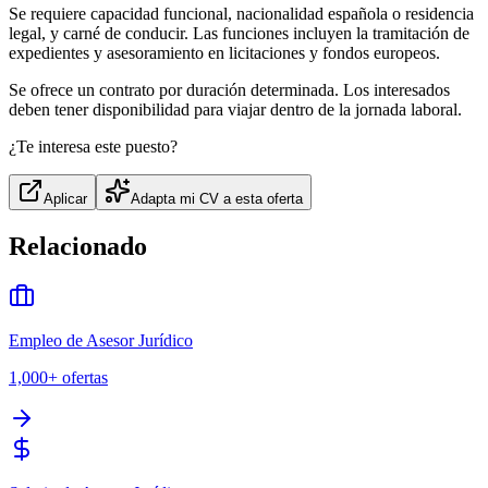
Se requiere capacidad funcional, nacionalidad española o residencia
legal, y carné de conducir. Las funciones incluyen la tramitación de
expedientes y asesoramiento en licitaciones y fondos europeos.
Se ofrece un contrato por duración determinada. Los interesados
deben tener disponibilidad para viajar dentro de la jornada laboral.
¿Te interesa este puesto?
Aplicar
Adapta mi CV a esta oferta
Relacionado
Empleo de Asesor Jurídico
1,000+
ofertas