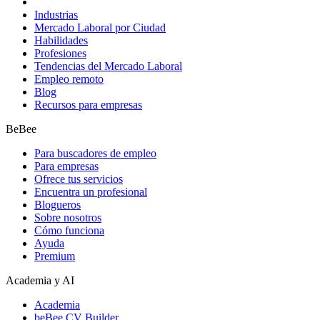
Industrias
Mercado Laboral por Ciudad
Habilidades
Profesiones
Tendencias del Mercado Laboral
Empleo remoto
Blog
Recursos para empresas
BeBee
Para buscadores de empleo
Para empresas
Ofrece tus servicios
Encuentra un profesional
Blogueros
Sobre nosotros
Cómo funciona
Ayuda
Premium
Academia y AI
Academia
beBee CV Builder