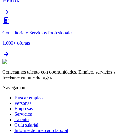
ISPROX
Consultoría y Servicios Profesionales
1,000+
ofertas
Conectamos talento con oportunidades. Empleo, servicios y
freelance en un solo lugar.
Navegación
Buscar empleo
Personas
Empresas
Servicios
Talento
Guía salarial
Informe del mercado laboral