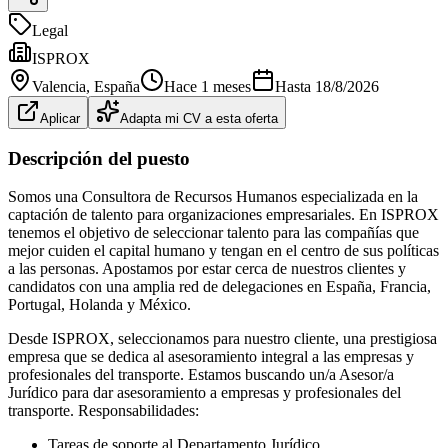
Legal
ISPROX
Valencia
, España
Hace 1 meses
Hasta
18/8/2026
Aplicar
Adapta mi CV a esta oferta
Descripción del puesto
Somos una Consultora de Recursos Humanos especializada en la
captación de talento para organizaciones empresariales. En ISPROX
tenemos el objetivo de seleccionar talento para las compañías que
mejor cuiden el capital humano y tengan en el centro de sus políticas
a las personas. Apostamos por estar cerca de nuestros clientes y
candidatos con una amplia red de delegaciones en España, Francia,
Portugal, Holanda y México.
Desde ISPROX, seleccionamos para nuestro cliente, una prestigiosa
empresa que se dedica al asesoramiento integral a las empresas y
profesionales del transporte. Estamos buscando un/a Asesor/a
Jurídico para dar asesoramiento a empresas y profesionales del
transporte. Responsabilidades:
Tareas de soporte al Departamento Jurídico.