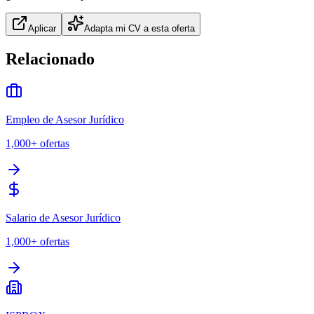
Aplicar
Adapta mi CV a esta oferta
Relacionado
Empleo de Asesor Jurídico
1,000+
ofertas
Salario de Asesor Jurídico
1,000+
ofertas