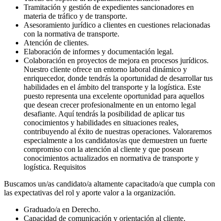
Tramitación y gestión de expedientes sancionadores en
materia de tráfico y de transporte.
Asesoramiento jurídico a clientes en cuestiones relacionadas
con la normativa de transporte.
Atención de clientes.
Elaboración de informes y documentación legal.
Colaboración en proyectos de mejora en procesos jurídicos.
Nuestro cliente ofrece un entorno laboral dinámico y
enriquecedor, donde tendrás la oportunidad de desarrollar tus
habilidades en el ámbito del transporte y la logística. Este
puesto representa una excelente oportunidad para aquellos
que desean crecer profesionalmente en un entorno legal
desafiante. Aquí tendrás la posibilidad de aplicar tus
conocimientos y habilidades en situaciones reales,
contribuyendo al éxito de nuestras operaciones. Valoraremos
especialmente a los candidatos/as que demuestren un fuerte
compromiso con la atención al cliente y que posean
conocimientos actualizados en normativa de transporte y
logística. Requisitos
Buscamos un/as candidato/a altamente capacitado/a que cumpla con
las expectativas del rol y aporte valor a la organización.
Graduado/a en Derecho.
Capacidad de comunicación y orientación al cliente.