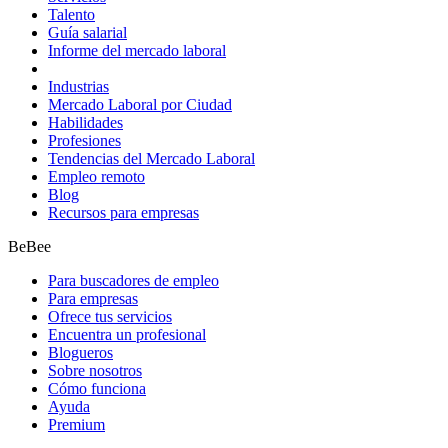
Talento
Guía salarial
Informe del mercado laboral
Industrias
Mercado Laboral por Ciudad
Habilidades
Profesiones
Tendencias del Mercado Laboral
Empleo remoto
Blog
Recursos para empresas
BeBee
Para buscadores de empleo
Para empresas
Ofrece tus servicios
Encuentra un profesional
Blogueros
Sobre nosotros
Cómo funciona
Ayuda
Premium