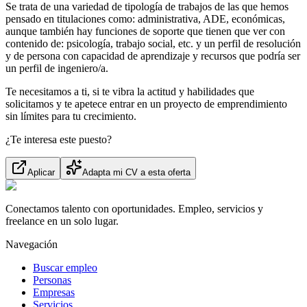
Se trata de una variedad de tipología de trabajos de las que hemos
pensado en titulaciones como: administrativa, ADE, económicas,
aunque también hay funciones de soporte que tienen que ver con
contenido de: psicología, trabajo social, etc. y un perfil de resolución
y de persona con capacidad de aprendizaje y recursos que podría ser
un perfil de ingeniero/a.
Te necesitamos a ti, si te vibra la actitud y habilidades que
solicitamos y te apetece entrar en un proyecto de emprendimiento
sin límites para tu crecimiento.
¿Te interesa este puesto?
Aplicar
Adapta mi CV a esta oferta
Conectamos talento con oportunidades. Empleo, servicios y
freelance en un solo lugar.
Navegación
Buscar empleo
Personas
Empresas
Servicios