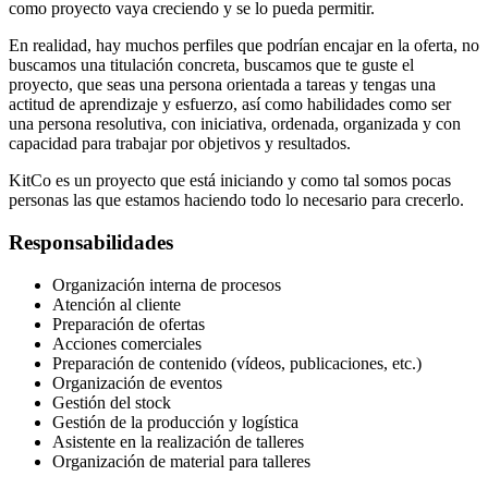
como proyecto vaya creciendo y se lo pueda permitir.
En realidad, hay muchos perfiles que podrían encajar en la oferta, no
buscamos una titulación concreta, buscamos que te guste el
proyecto, que seas una persona orientada a tareas y tengas una
actitud de aprendizaje y esfuerzo, así como habilidades como ser
una persona resolutiva, con iniciativa, ordenada, organizada y con
capacidad para trabajar por objetivos y resultados.
KitCo es un proyecto que está iniciando y como tal somos pocas
personas las que estamos haciendo todo lo necesario para crecerlo.
Responsabilidades
Organización interna de procesos
Atención al cliente
Preparación de ofertas
Acciones comerciales
Preparación de contenido (vídeos, publicaciones, etc.)
Organización de eventos
Gestión del stock
Gestión de la producción y logística
Asistente en la realización de talleres
Organización de material para talleres