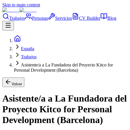
Skip to main content
Trabajos
Personas
Servicios
CV Builder
Blog
España
Trabajos
Asistente/a a La Fundadora del Proyecto Kitco for
Personal Development (Barcelona)
Volver
Asistente/a a La Fundadora del
Proyecto Kitco for Personal
Development (Barcelona)