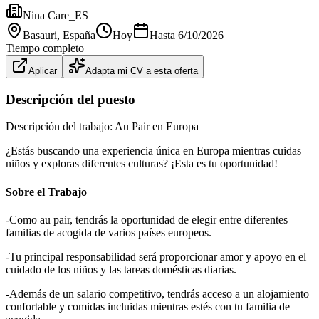
Nina Care_ES
Basauri
, España
Hoy
Hasta
6/10/2026
Tiempo completo
Aplicar
Adapta mi CV a esta oferta
Descripción del puesto
Descripción del trabajo: Au Pair en Europa
¿Estás buscando una experiencia única en Europa mientras cuidas
niños y exploras diferentes culturas? ¡Esta es tu oportunidad!
Sobre el Trabajo
-Como au pair, tendrás la oportunidad de elegir entre diferentes
familias de acogida de varios países europeos.
-Tu principal responsabilidad será proporcionar amor y apoyo en el
cuidado de los niños y las tareas domésticas diarias.
-Además de un salario competitivo, tendrás acceso a un alojamiento
confortable y comidas incluidas mientras estés con tu familia de