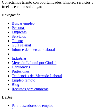
Conectamos talento con oportunidades. Empleo, servicios y
freelance en un solo lugar.
Navegación
Buscar empleo
Personas
Empresas
Servicios
Talento
Guía salarial
Informe del mercado laboral
Industrias
Mercado Laboral por Ciudad
Habilidades
Profesiones
Tendencias del Mercado Laboral
Empleo remoto
Blog
Recursos para empresas
BeBee
Para buscadores de empleo