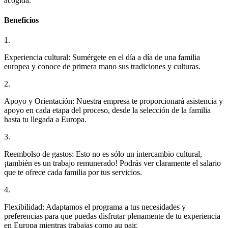
acogida.
Beneficios
1.
Experiencia cultural: Sumérgete en el día a día de una familia
europea y conoce de primera mano sus tradiciones y culturas.
2.
Apoyo y Orientación: Nuestra empresa te proporcionará asistencia y
apoyo en cada etapa del proceso, desde la selección de la familia
hasta tu llegada a Europa.
3.
Reembolso de gastos: Esto no es sólo un intercambio cultural,
¡también es un trabajo remunerado! Podrás ver claramente el salario
que te ofrece cada familia por tus servicios.
4.
Flexibilidad: Adaptamos el programa a tus necesidades y
preferencias para que puedas disfrutar plenamente de tu experiencia
en Europa mientras trabajas como au pair.