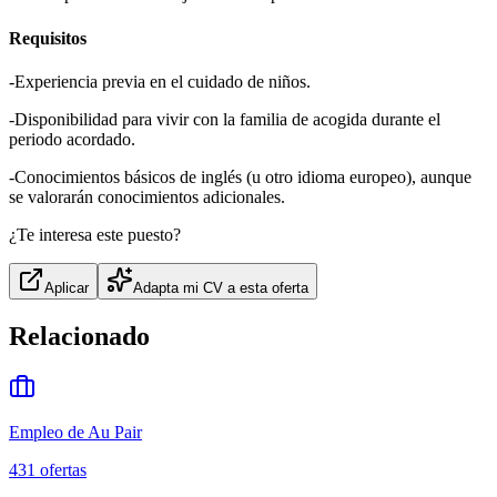
Requisitos
-Experiencia previa en el cuidado de niños.
-Disponibilidad para vivir con la familia de acogida durante el
periodo acordado.
-Conocimientos básicos de inglés (u otro idioma europeo), aunque
se valorarán conocimientos adicionales.
¿Te interesa este puesto?
Aplicar
Adapta mi CV a esta oferta
Relacionado
Empleo de Au Pair
431
ofertas