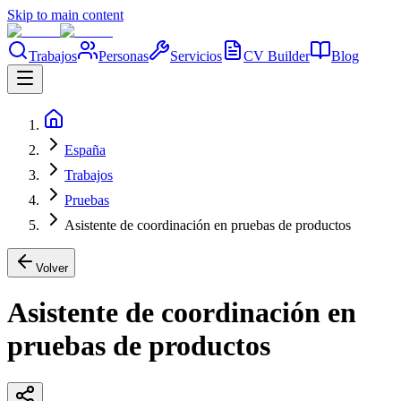
Skip to main content
Trabajos
Personas
Servicios
CV Builder
Blog
España
Trabajos
Pruebas
Asistente de coordinación en pruebas de productos
Volver
Asistente de coordinación en
pruebas de productos