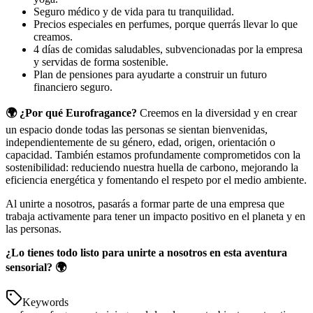
Seguro médico y de vida para tu tranquilidad.
Precios especiales en perfumes, porque querrás llevar lo que
creamos.
4 días de comidas saludables, subvencionadas por la empresa
y servidas de forma sostenible.
Plan de pensiones para ayudarte a construir un futuro
financiero seguro.
🌍 ¿Por qué Eurofragance?
Creemos en la diversidad y en crear
un espacio donde todas las personas se sientan bienvenidas,
independientemente de su género, edad, origen, orientación o
capacidad. También estamos profundamente comprometidos con la
sostenibilidad: reduciendo nuestra huella de carbono, mejorando la
eficiencia energética y fomentando el respeto por el medio ambiente.
Al unirte a nosotros, pasarás a formar parte de una empresa que
trabaja activamente para tener un impacto positivo en el planeta y en
las personas.
¿Lo tienes todo listo para unirte a nosotros en esta aventura
sensorial? 🌍
Keywords