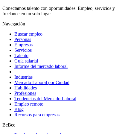
Conectamos talento con oportunidades. Empleo, servicios y
freelance en un solo lugar.
Navegación
Buscar empleo
Personas
Empresas
Servicios
Talento
Guía salarial
Informe del mercado laboral
Industrias
Mercado Laboral por Ciudad
Habilidades
Profesiones
Tendencias del Mercado Laboral
Empleo remoto
Blog
Recursos para empresas
BeBee