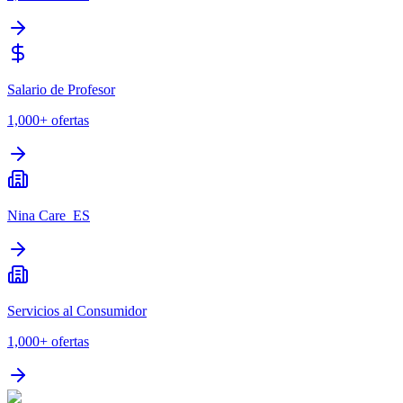
Salario de Profesor
1,000+
ofertas
Nina Care_ES
Servicios al Consumidor
1,000+
ofertas