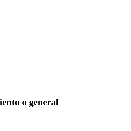
iento o general