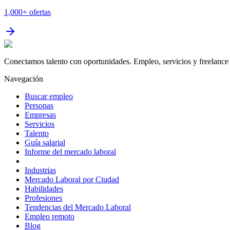
1,000+
ofertas
Conectamos talento con oportunidades. Empleo, servicios y freelance 
Navegación
Buscar empleo
Personas
Empresas
Servicios
Talento
Guía salarial
Informe del mercado laboral
Industrias
Mercado Laboral por Ciudad
Habilidades
Profesiones
Tendencias del Mercado Laboral
Empleo remoto
Blog