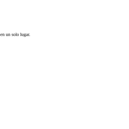
en un solo lugar.