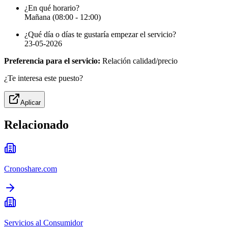
¿En qué horario?
Mañana (08:00 - 12:00)
¿Qué día o días te gustaría empezar el servicio?
23-05-2026
Preferencia para el servicio:
Relación calidad/precio
¿Te interesa este puesto?
Aplicar
Relacionado
Cronoshare.com
Servicios al Consumidor