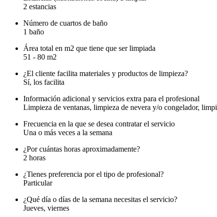
2 estancias
Número de cuartos de baño
1 baño
Área total en m2 que tiene que ser limpiada
51 - 80 m2
¿El cliente facilita materiales y productos de limpieza?
Sí, los facilita
Información adicional y servicios extra para el profesional
Limpieza de ventanas, limpieza de nevera y/o congelador, limpi
Frecuencia en la que se desea contratar el servicio
Una o más veces a la semana
¿Por cuántas horas aproximadamente?
2 horas
¿Tienes preferencia por el tipo de profesional?
Particular
¿Qué día o días de la semana necesitas el servicio?
Jueves, viernes