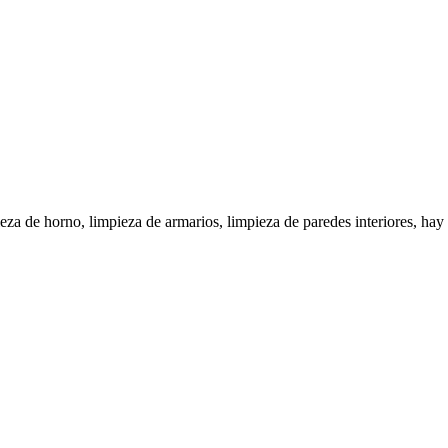
eza de horno, limpieza de armarios, limpieza de paredes interiores, hay