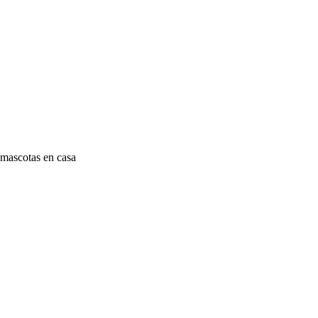
 mascotas en casa