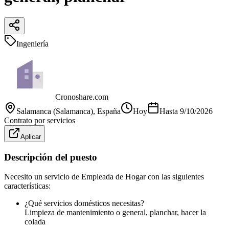
Ingeniería
Cronoshare.com
Salamanca (Salamanca)
, España
Hoy
Hasta
9/10/2026
Contrato por servicios
Aplicar
Descripción del puesto
Necesito un servicio de Empleada de Hogar con las siguientes
características:
¿Qué servicios domésticos necesitas?
Limpieza de mantenimiento o general, planchar, hacer la
colada