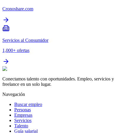
Cronoshare.com
Servicios al Consumidor
1,000+
ofertas
Conectamos talento con oportunidades. Empleo, servicios y
freelance en un solo lugar.
Navegación
Buscar empleo
Personas
Empresas
Servicios
Talento
Guía salarial