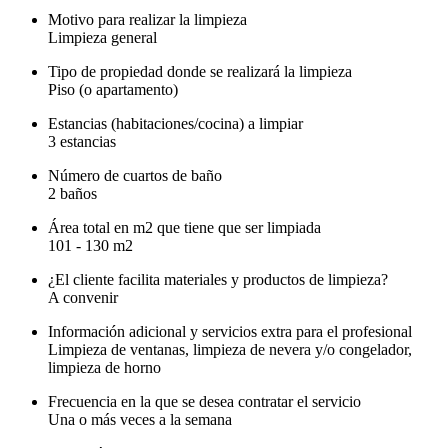
Motivo para realizar la limpieza
Limpieza general
Tipo de propiedad donde se realizará la limpieza
Piso (o apartamento)
Estancias (habitaciones/cocina) a limpiar
3 estancias
Número de cuartos de baño
2 baños
Área total en m2 que tiene que ser limpiada
101 - 130 m2
¿El cliente facilita materiales y productos de limpieza?
A convenir
Información adicional y servicios extra para el profesional
Limpieza de ventanas, limpieza de nevera y/o congelador,
limpieza de horno
Frecuencia en la que se desea contratar el servicio
Una o más veces a la semana