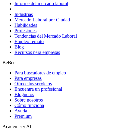
Informe del mercado laboral
Industrias
Mercado Laboral por Ciudad
Habilidades
Profesiones
Tendencias del Mercado Laboral
Empleo remoto
Blog
Recursos para empresas
BeBee
Para buscadores de empleo
Para empresas
Ofrece tus servicios
Encuentra un profesional
Blogueros
Sobre nosotros
Cómo funciona
Ayuda
Premium
Academia y AI