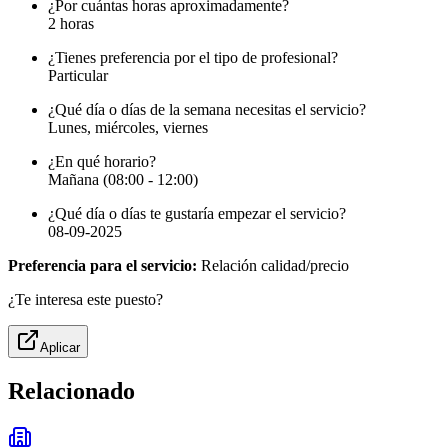
¿Por cuántas horas aproximadamente?
2 horas
¿Tienes preferencia por el tipo de profesional?
Particular
¿Qué día o días de la semana necesitas el servicio?
Lunes, miércoles, viernes
¿En qué horario?
Mañana (08:00 - 12:00)
¿Qué día o días te gustaría empezar el servicio?
08-09-2025
Preferencia para el servicio:
Relación calidad/precio
¿Te interesa este puesto?
Aplicar
Relacionado