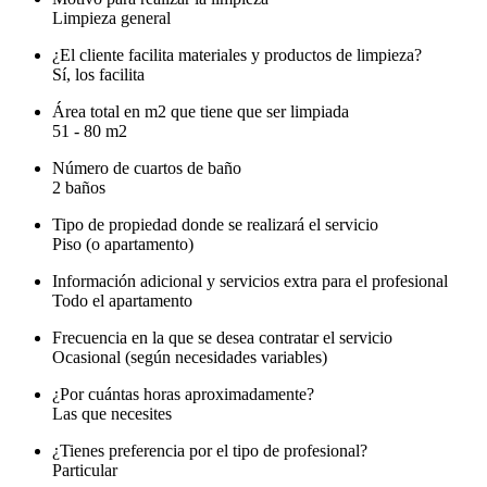
Limpieza general
¿El cliente facilita materiales y productos de limpieza?
Sí, los facilita
Área total en m2 que tiene que ser limpiada
51 - 80 m2
Número de cuartos de baño
2 baños
Tipo de propiedad donde se realizará el servicio
Piso (o apartamento)
Información adicional y servicios extra para el profesional
Todo el apartamento
Frecuencia en la que se desea contratar el servicio
Ocasional (según necesidades variables)
¿Por cuántas horas aproximadamente?
Las que necesites
¿Tienes preferencia por el tipo de profesional?
Particular