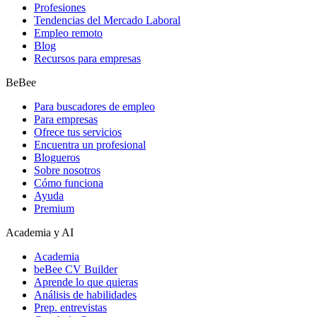
Profesiones
Tendencias del Mercado Laboral
Empleo remoto
Blog
Recursos para empresas
BeBee
Para buscadores de empleo
Para empresas
Ofrece tus servicios
Encuentra un profesional
Blogueros
Sobre nosotros
Cómo funciona
Ayuda
Premium
Academia y AI
Academia
beBee CV Builder
Aprende lo que quieras
Análisis de habilidades
Prep. entrevistas