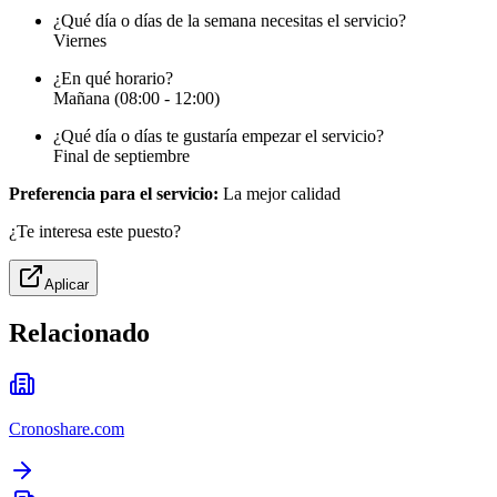
¿Qué día o días de la semana necesitas el servicio?
Viernes
¿En qué horario?
Mañana (08:00 - 12:00)
¿Qué día o días te gustaría empezar el servicio?
Final de septiembre
Preferencia para el servicio:
La mejor calidad
¿Te interesa este puesto?
Aplicar
Relacionado
Cronoshare.com