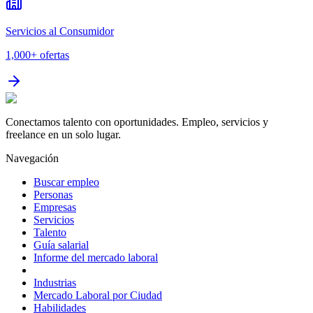
Servicios al Consumidor
1,000+
ofertas
Conectamos talento con oportunidades. Empleo, servicios y
freelance en un solo lugar.
Navegación
Buscar empleo
Personas
Empresas
Servicios
Talento
Guía salarial
Informe del mercado laboral
Industrias
Mercado Laboral por Ciudad
Habilidades