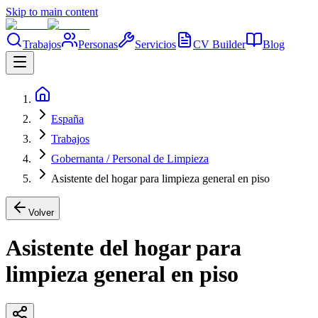
Skip to main content
Trabajos
Personas
Servicios
CV Builder
Blog
España
Trabajos
Gobernanta / Personal de Limpieza
Asistente del hogar para limpieza general en piso
Volver
Asistente del hogar para
limpieza general en piso