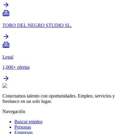
TORO DEL NEGRO STUDIO SL.
Legal
1,000+
ofertas
Conectamos talento con oportunidades. Empleo, servicios y
freelance en un solo lugar.
Navegación
Buscar empleo
Personas
Empresas