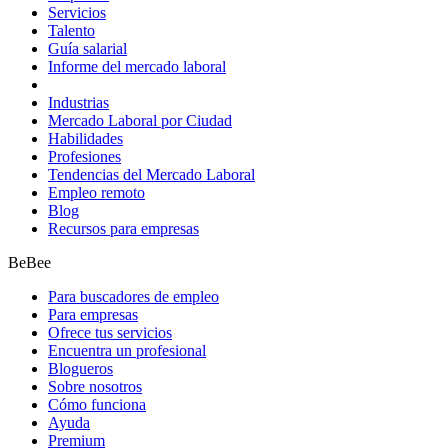
Servicios
Talento
Guía salarial
Informe del mercado laboral
Industrias
Mercado Laboral por Ciudad
Habilidades
Profesiones
Tendencias del Mercado Laboral
Empleo remoto
Blog
Recursos para empresas
BeBee
Para buscadores de empleo
Para empresas
Ofrece tus servicios
Encuentra un profesional
Blogueros
Sobre nosotros
Cómo funciona
Ayuda
Premium