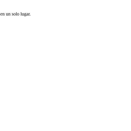
en un solo lugar.