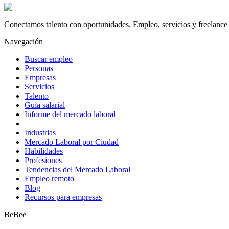
Conectamos talento con oportunidades. Empleo, servicios y freelance 
Navegación
Buscar empleo
Personas
Empresas
Servicios
Talento
Guía salarial
Informe del mercado laboral
Industrias
Mercado Laboral por Ciudad
Habilidades
Profesiones
Tendencias del Mercado Laboral
Empleo remoto
Blog
Recursos para empresas
BeBee