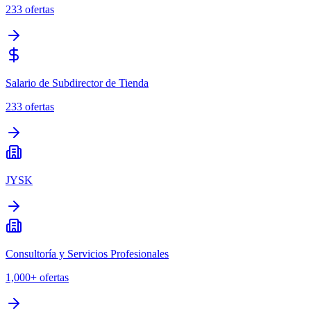
233
ofertas
Salario de Subdirector de Tienda
233
ofertas
JYSK
Consultoría y Servicios Profesionales
1,000+
ofertas