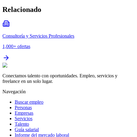
Relacionado
Consultoría y Servicios Profesionales
1,000+
ofertas
Conectamos talento con oportunidades. Empleo, servicios y
freelance en un solo lugar.
Navegación
Buscar empleo
Personas
Empresas
Servicios
Talento
Guía salarial
Informe del mercado laboral