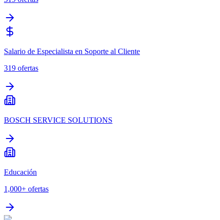
Salario de Especialista en Soporte al Cliente
319
ofertas
BOSCH SERVICE SOLUTIONS
Educación
1,000+
ofertas