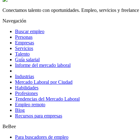
Conectamos talento con oportunidades. Empleo, servicios y freelance 
Navegación
Buscar empleo
Personas
Empresas
Servicios
Talento
Guía salarial
Informe del mercado laboral
Industrias
Mercado Laboral por Ciudad
Habilidades
Profesiones
Tendencias del Mercado Laboral
Empleo remoto
Blog
Recursos para empresas
BeBee
Para buscadores de empleo