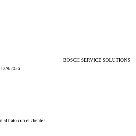
BOSCH SERVICE SOLUTIONS
12/8/2026
 al trato con el cliente?