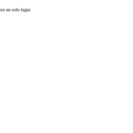
en un solo lugar.