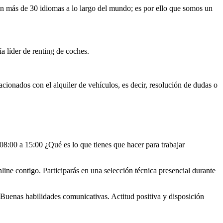
 en más de 30 idiomas a lo largo del mundo; es por ello que somos un
 líder de renting de coches.
cionados con el alquiler de vehículos, es decir, resolución de dudas o
08:00 a 15:00 ¿Qué es lo que tienes que hacer para trabajar
ine contigo. Participarás en una selección técnica presencial durante
 Buenas habilidades comunicativas. Actitud positiva y disposición