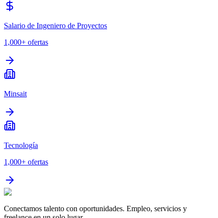
Salario de Ingeniero de Proyectos
1,000+
ofertas
Minsait
Tecnología
1,000+
ofertas
Conectamos talento con oportunidades. Empleo, servicios y
freelance en un solo lugar.