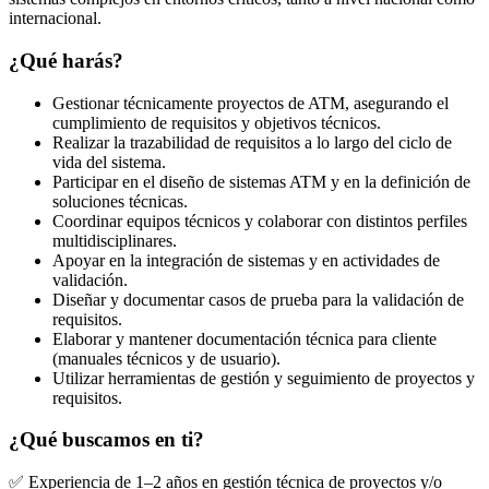
internacional.
¿Qué harás?
Gestionar técnicamente proyectos de ATM, asegurando el
cumplimiento de requisitos y objetivos técnicos.
Realizar la trazabilidad de requisitos a lo largo del ciclo de
vida del sistema.
Participar en el diseño de sistemas ATM y en la definición de
soluciones técnicas.
Coordinar equipos técnicos y colaborar con distintos perfiles
multidisciplinares.
Apoyar en la integración de sistemas y en actividades de
validación.
Diseñar y documentar casos de prueba para la validación de
requisitos.
Elaborar y mantener documentación técnica para cliente
(manuales técnicos y de usuario).
Utilizar herramientas de gestión y seguimiento de proyectos y
requisitos.
¿Qué buscamos en ti?
✅ Experiencia de 1–2 años en gestión técnica de proyectos y/o