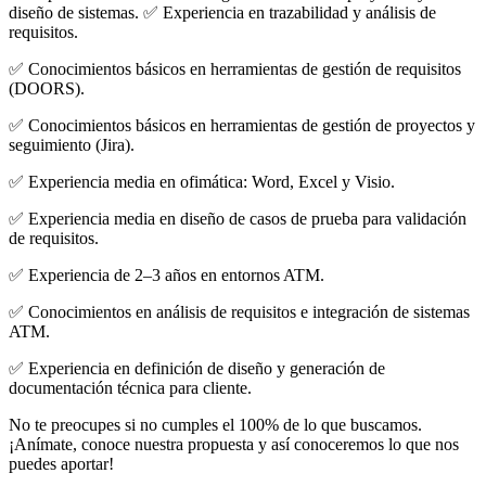
diseño de sistemas. ✅ Experiencia en trazabilidad y análisis de
requisitos.
✅ Conocimientos básicos en herramientas de gestión de requisitos
(DOORS).
✅ Conocimientos básicos en herramientas de gestión de proyectos y
seguimiento (Jira).
✅ Experiencia media en ofimática: Word, Excel y Visio.
✅ Experiencia media en diseño de casos de prueba para validación
de requisitos.
✅ Experiencia de 2–3 años en entornos ATM.
✅ Conocimientos en análisis de requisitos e integración de sistemas
ATM.
✅ Experiencia en definición de diseño y generación de
documentación técnica para cliente.
No te preocupes si no cumples el 100% de lo que buscamos.
¡Anímate, conoce nuestra propuesta y así conoceremos lo que nos
puedes aportar!