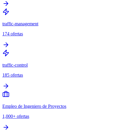
traffic-management
174
ofertas
traffic-control
185
ofertas
Empleo de Ingeniero de Proyectos
1,000+
ofertas