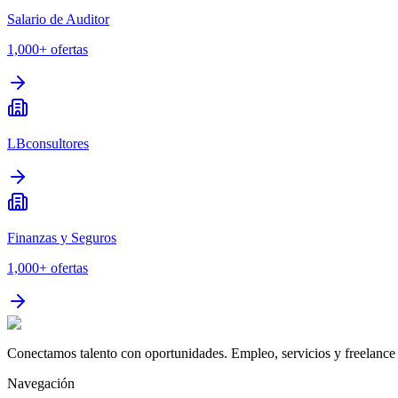
Salario de Auditor
1,000+
ofertas
LBconsultores
Finanzas y Seguros
1,000+
ofertas
Conectamos talento con oportunidades. Empleo, servicios y freelance 
Navegación