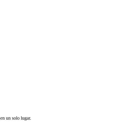
en un solo lugar.