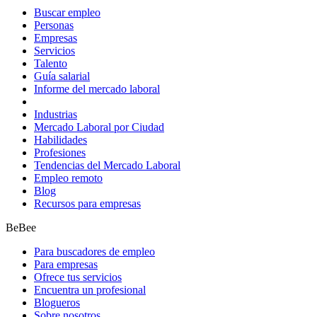
Buscar empleo
Personas
Empresas
Servicios
Talento
Guía salarial
Informe del mercado laboral
Industrias
Mercado Laboral por Ciudad
Habilidades
Profesiones
Tendencias del Mercado Laboral
Empleo remoto
Blog
Recursos para empresas
BeBee
Para buscadores de empleo
Para empresas
Ofrece tus servicios
Encuentra un profesional
Blogueros
Sobre nosotros