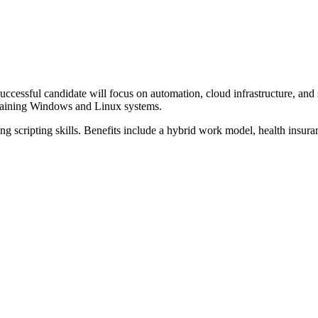
uccessful candidate will focus on automation, cloud infrastructure, and 
taining Windows and Linux systems.
 scripting skills. Benefits include a hybrid work model, health insuran