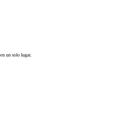
en un solo lugar.