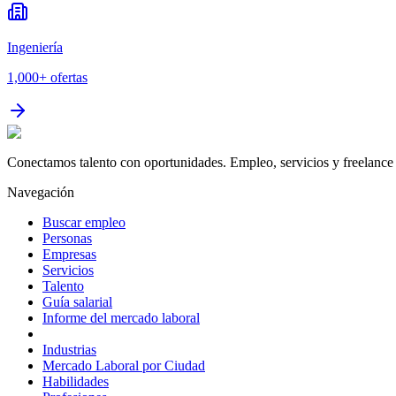
Ingeniería
1,000+
ofertas
Conectamos talento con oportunidades. Empleo, servicios y freelance 
Navegación
Buscar empleo
Personas
Empresas
Servicios
Talento
Guía salarial
Informe del mercado laboral
Industrias
Mercado Laboral por Ciudad
Habilidades