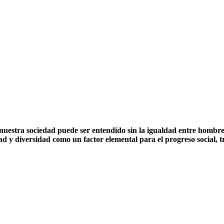
nuestra sociedad puede ser entendido sin la igualdad entre hombres
 y diversidad como un factor elemental para el progreso social, t