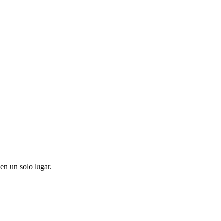
en un solo lugar.