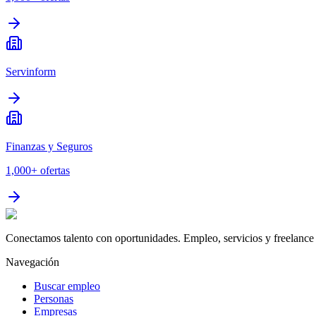
Servinform
Finanzas y Seguros
1,000+
ofertas
Conectamos talento con oportunidades. Empleo, servicios y freelance 
Navegación
Buscar empleo
Personas
Empresas