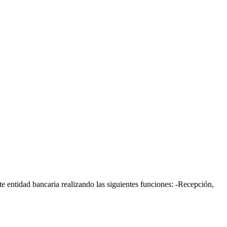
e entidad bancaria realizando las siguientes funciones: -Recepción,