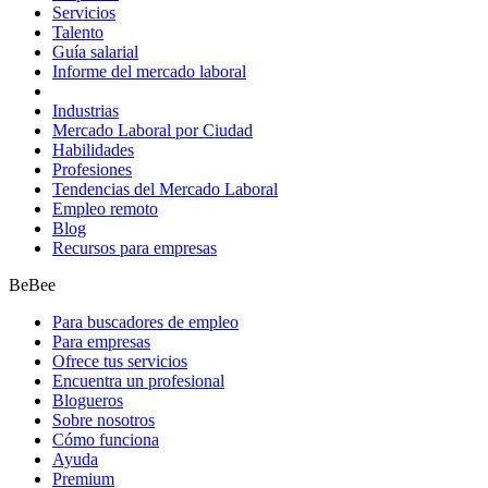
Servicios
Talento
Guía salarial
Informe del mercado laboral
Industrias
Mercado Laboral por Ciudad
Habilidades
Profesiones
Tendencias del Mercado Laboral
Empleo remoto
Blog
Recursos para empresas
BeBee
Para buscadores de empleo
Para empresas
Ofrece tus servicios
Encuentra un profesional
Blogueros
Sobre nosotros
Cómo funciona
Ayuda
Premium