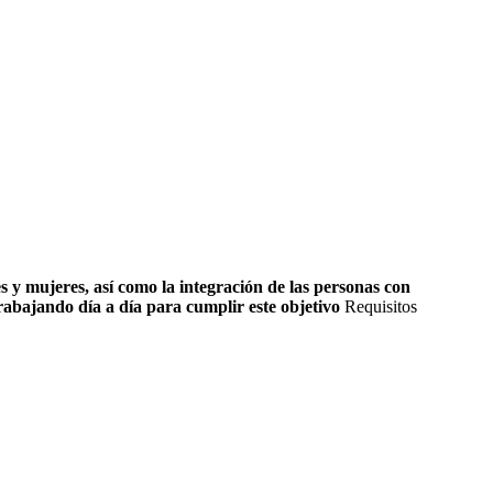
 y mujeres, así como la integración de las personas con
rabajando día a día para cumplir este objetivo
Requisitos