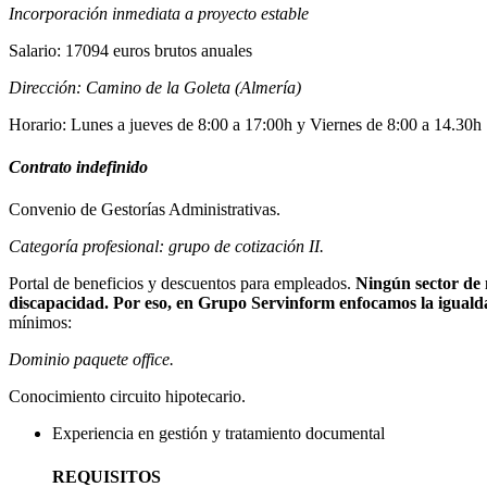
Incorporación inmediata a proyecto estable
Salario: 17094 euros brutos anuales
Dirección: Camino de la Goleta (Almería)
Horario: Lunes a jueves de 8:00 a 17:00h y Viernes de 8:00 a 14.30h
Contrato indefinido
Convenio de Gestorías Administrativas.
Categoría profesional: grupo de cotización II.
Portal de beneficios y descuentos para empleados.
Ningún sector de 
discapacidad. Por eso, en Grupo Servinform enfocamos la igualdad
mínimos:
Dominio paquete office.
Conocimiento circuito hipotecario.
Experiencia en gestión y tratamiento documental
REQUISITOS