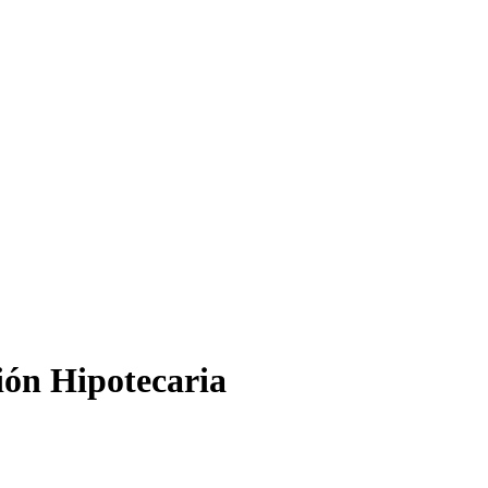
ión Hipotecaria