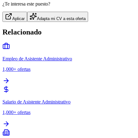
¿Te interesa este puesto?
Aplicar
Adapta mi CV a esta oferta
Relacionado
Empleo de Asistente Administrativo
1,000+
ofertas
Salario de Asistente Administrativo
1,000+
ofertas