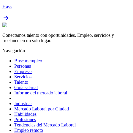
Hays
Conectamos talento con oportunidades. Empleo, servicios y
freelance en un solo lugar.
Navegación
Buscar empleo
Personas
Empresas
Servicios
Talento
Guía salarial
Informe del mercado laboral
Industrias
Mercado Laboral por Ciudad
Habilidades
Profesiones
Tendencias del Mercado Laboral
Empleo remoto