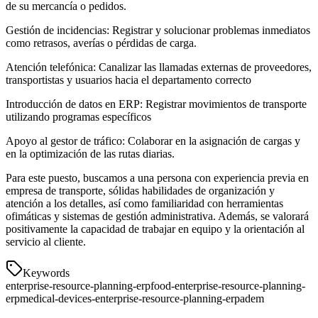
de su mercancía o pedidos.
Gestión de incidencias: Registrar y solucionar problemas inmediatos
como retrasos, averías o pérdidas de carga.
Atención telefónica: Canalizar las llamadas externas de proveedores,
transportistas y usuarios hacia el departamento correcto
Introducción de datos en ERP: Registrar movimientos de transporte
utilizando programas específicos
Apoyo al gestor de tráfico: Colaborar en la asignación de cargas y
en la optimización de las rutas diarias.
Para este puesto, buscamos a una persona con experiencia previa en
empresa de transporte, sólidas habilidades de organización y
atención a los detalles, así como familiaridad con herramientas
ofimáticas y sistemas de gestión administrativa. Además, se valorará
positivamente la capacidad de trabajar en equipo y la orientación al
servicio al cliente.
Keywords
enterprise-resource-planning-erp
food-enterprise-resource-planning-
erp
medical-devices-enterprise-resource-planning-erp
adem