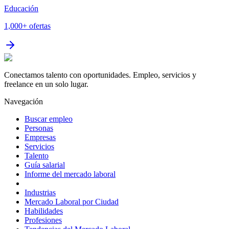
Educación
1,000+
ofertas
Conectamos talento con oportunidades. Empleo, servicios y
freelance en un solo lugar.
Navegación
Buscar empleo
Personas
Empresas
Servicios
Talento
Guía salarial
Informe del mercado laboral
Industrias
Mercado Laboral por Ciudad
Habilidades
Profesiones