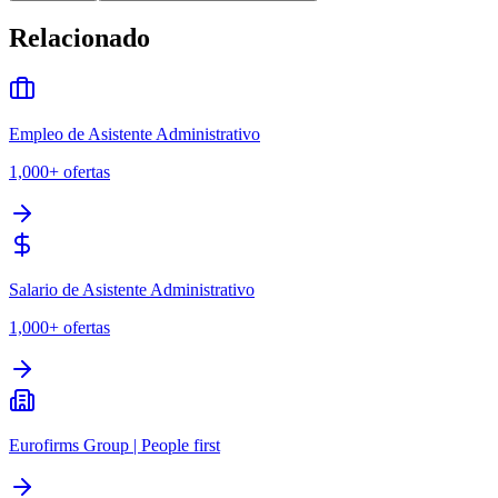
Relacionado
Empleo de Asistente Administrativo
1,000+
ofertas
Salario de Asistente Administrativo
1,000+
ofertas
Eurofirms Group | People first