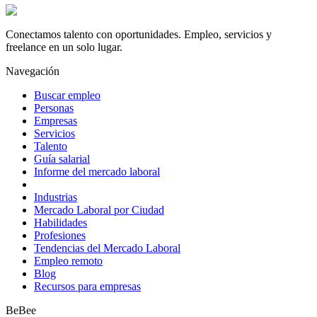
Conectamos talento con oportunidades. Empleo, servicios y
freelance en un solo lugar.
Navegación
Buscar empleo
Personas
Empresas
Servicios
Talento
Guía salarial
Informe del mercado laboral
Industrias
Mercado Laboral por Ciudad
Habilidades
Profesiones
Tendencias del Mercado Laboral
Empleo remoto
Blog
Recursos para empresas
BeBee