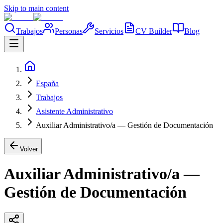
Skip to main content
Trabajos
Personas
Servicios
CV Builder
Blog
España
Trabajos
Asistente Administrativo
Auxiliar Administrativo/a — Gestión de Documentación
Volver
Auxiliar Administrativo/a —
Gestión de Documentación