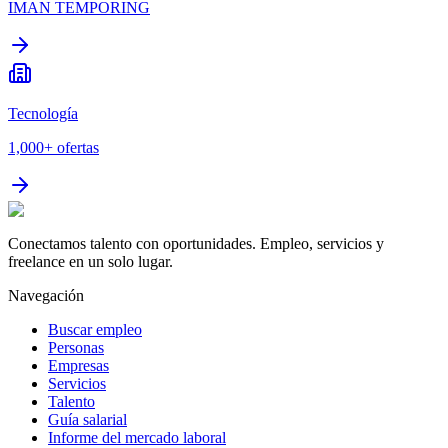
IMAN TEMPORING
Tecnología
1,000+
ofertas
Conectamos talento con oportunidades. Empleo, servicios y
freelance en un solo lugar.
Navegación
Buscar empleo
Personas
Empresas
Servicios
Talento
Guía salarial
Informe del mercado laboral