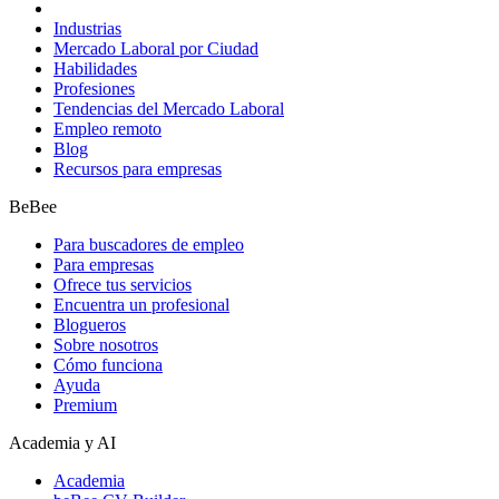
Industrias
Mercado Laboral por Ciudad
Habilidades
Profesiones
Tendencias del Mercado Laboral
Empleo remoto
Blog
Recursos para empresas
BeBee
Para buscadores de empleo
Para empresas
Ofrece tus servicios
Encuentra un profesional
Blogueros
Sobre nosotros
Cómo funciona
Ayuda
Premium
Academia y AI
Academia