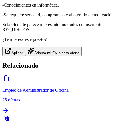
-Conocimientos en informática.
-Se requiere seriedad, compromiso y alto grado de motivación.
Si la oferta te parece interesante ¡no dudes en inscribirte!
REQUISITOS
¿Te interesa este puesto?
Aplicar
Adapta mi CV a esta oferta
Relacionado
Empleo de Administrador de Oficina
25
ofertas