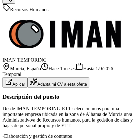
Recursos Humanos
IMAN TEMPORING
Murcia
, España
Hace 1 meses
Hasta
1/9/2026
Temporal
Aplicar
Adapta mi CV a esta oferta
Descripción del puesto
Desde IMAN TEMPORING ETT seleccionamos para una
importante empresa ubicada en la zona de Alhama de Murcia un/a
Administrativo/a de Recursos humanos, para la gedstion de altas y
bajas de personal propio y de ETT.
-Elaboración y gestión de contratos