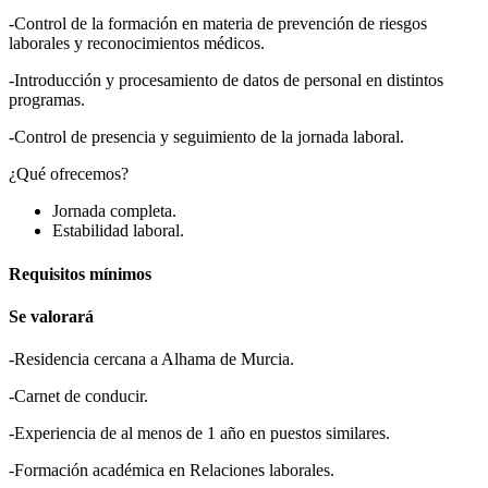
-Control de la formación en materia de prevención de riesgos
laborales y reconocimientos médicos.
-Introducción y procesamiento de datos de personal en distintos
programas.
-Control de presencia y seguimiento de la jornada laboral.
¿Qué ofrecemos?
Jornada completa.
Estabilidad laboral.
Requisitos mínimos
Se valorará
-Residencia cercana a Alhama de Murcia.
-Carnet de conducir.
-Experiencia de al menos de 1 año en puestos similares.
-Formación académica en Relaciones laborales.