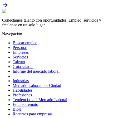
Conectamos talento con oportunidades. Empleo, servicios y
freelance en un solo lugar.
Navegación
Buscar empleo
Personas
Empresas
Servicios
Talento
Guía salarial
Informe del mercado laboral
Industrias
Mercado Laboral por Ciudad
Habilidades
Profesiones
Tendencias del Mercado Laboral
Empleo remoto
Blog
Recursos para empresas