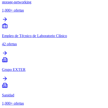
storage-networking
1,000+
ofertas
Empleo de Técnico de Laboratorio Clínico
42
ofertas
Grupo EXTER
Sanidad
1,000+
ofertas