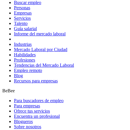
Buscar empleo
Personas
Empresas
Servicios
Talento
Guía salarial
Informe del mercado laboral
Industrias
Mercado Laboral por Ciudad
Habilidades
Profesiones
Tendencias del Mercado Laboral
Empleo remoto
Blog
Recursos para empresas
BeBee
Para buscadores de empleo
Para empresas
Ofrece tus servicios
Encuentra un profesional
Blogueros
Sobre nosotros