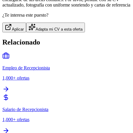
actualizado, fotografía con uniforme sonriendo y cartas de referencia
¿Te interesa este puesto?
Aplicar
Adapta mi CV a esta oferta
Relacionado
Empleo de Recepcionista
1,000+
ofertas
Salario de Recepcionista
1,000+
ofertas