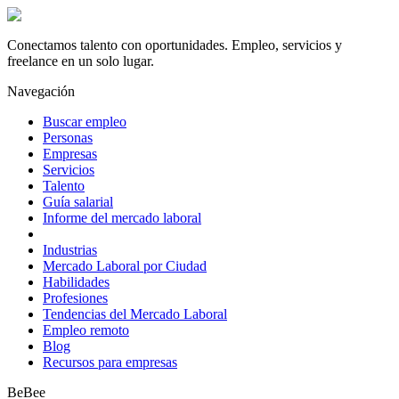
Conectamos talento con oportunidades. Empleo, servicios y
freelance en un solo lugar.
Navegación
Buscar empleo
Personas
Empresas
Servicios
Talento
Guía salarial
Informe del mercado laboral
Industrias
Mercado Laboral por Ciudad
Habilidades
Profesiones
Tendencias del Mercado Laboral
Empleo remoto
Blog
Recursos para empresas
BeBee