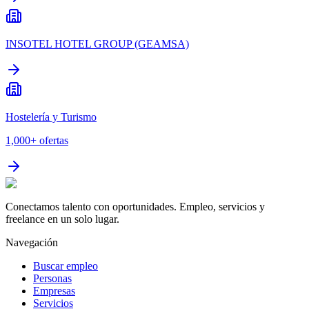
INSOTEL HOTEL GROUP (GEAMSA)
Hostelería y Turismo
1,000+
ofertas
Conectamos talento con oportunidades. Empleo, servicios y
freelance en un solo lugar.
Navegación
Buscar empleo
Personas
Empresas
Servicios