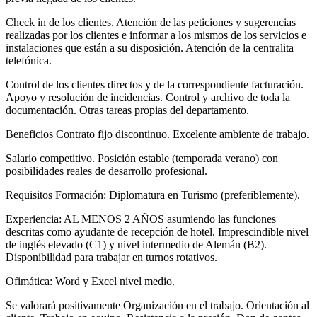
Check in de los clientes. Atención de las peticiones y sugerencias
realizadas por los clientes e informar a los mismos de los servicios e
instalaciones que están a su disposición. Atención de la centralita
telefónica.
Control de los clientes directos y de la correspondiente facturación.
Apoyo y resolución de incidencias. Control y archivo de toda la
documentación. Otras tareas propias del departamento.
Beneficios Contrato fijo discontinuo. Excelente ambiente de trabajo.
Salario competitivo. Posición estable (temporada verano) con
posibilidades reales de desarrollo profesional.
Requisitos Formación: Diplomatura en Turismo (preferiblemente).
Experiencia: AL MENOS 2 AÑOS asumiendo las funciones
descritas como ayudante de recepción de hotel. Imprescindible nivel
de inglés elevado (C1) y nivel intermedio de Alemán (B2).
Disponibilidad para trabajar en turnos rotativos.
Ofimática: Word y Excel nivel medio.
Se valorará positivamente Organización en el trabajo. Orientación al