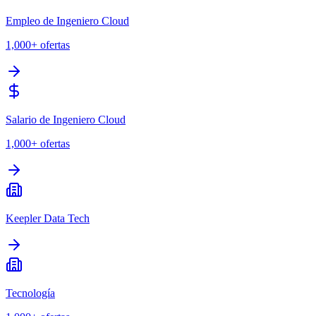
Empleo de Ingeniero Cloud
1,000+
ofertas
Salario de Ingeniero Cloud
1,000+
ofertas
Keepler Data Tech
Tecnología