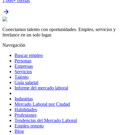
1,000+
ofertas
Conectamos talento con oportunidades. Empleo, servicios y
freelance en un solo lugar.
Navegación
Buscar empleo
Personas
Empresas
Servicios
Talento
Guía salarial
Informe del mercado laboral
Industrias
Mercado Laboral por Ciudad
Habilidades
Profesiones
Tendencias del Mercado Laboral
Empleo remoto
Blog