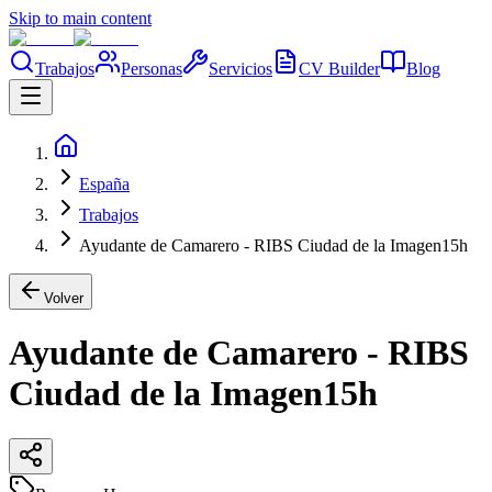
Skip to main content
Trabajos
Personas
Servicios
CV Builder
Blog
España
Trabajos
Ayudante de Camarero - RIBS Ciudad de la Imagen15h
Volver
Ayudante de Camarero - RIBS
Ciudad de la Imagen15h