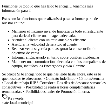
Funciones Si todo lo que has leído te encaja… tenemos más
información para tí.
Estas son las funciones que realizarás si pasas a formar parte de
nuestro equipo:
Mantener el máximo nivel de limpieza de todo el restaurante
para darle al cliente una imagen adecuada.
Atender al cliente con un trato amable y eficiente.
Asegurar la velocidad de servicio al cliente.
Realizar venta sugerida para asegurar la consecución de
objetivos de venta
Informar al Encargado en turno sobre posibles incidencias.
Mantener una comunicación adecuada con los compañeros de
equipo, incluídos los Encargados y el/la Gerente.
Se ofrece Si te encaja todo lo que has leído hasta ahora, esto es lo
que nosotros te ofrecemos: • Contrato indefinido • 15 horas/semana
• Local de trabajo RIBS Corredor • Dos días de descanso semanales
consecutivos. • Posibilidad de realizar horas complementarias
remuneradas. • Posibilidades reales de Promoción Interna.
Keywords
state-local-municipal