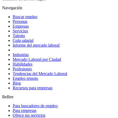
Navegación
Buscar empleo
Personas
Empresas
Servicios
Talento
Guía salarial
Informe del mercado laboral
Industrias
Mercado Laboral por Ciudad
Habilidades
Profesiones
Tendencias del Mercado Laboral
Empleo remoto
Blog
Recursos para empresas
BeBee
Para buscadores de empleo
Para empresas
Ofrece tus servicios