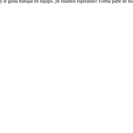
te y te gusta trabajar en equipo, ¡te estamos esperando! Forma parte de n