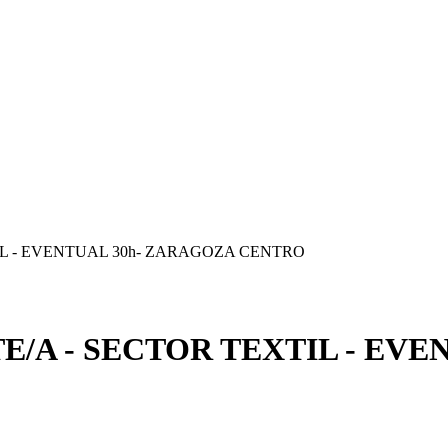
L - EVENTUAL 30h- ZARAGOZA CENTRO
/A - SECTOR TEXTIL - EVE