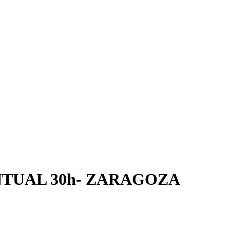
NTUAL 30h- ZARAGOZA