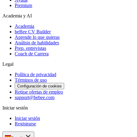
Premium
Academia y AI
Academia
beBee CV Builder
Aprende lo que quieras
Análisis de habilidades
Prep. entrevistas
Coach de Carrera
Legal
Política de privacidad
Términos de uso
Configuración de cookies
Retirar ofertas de empleo
support@bebee.com
Iniciar sesión
Iniciar sesión
Registrarse