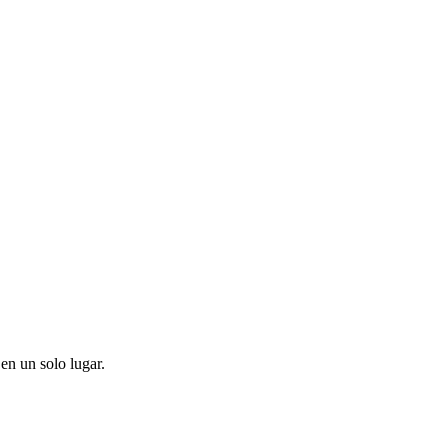
en un solo lugar.