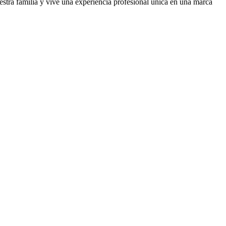
uestra familia y vive una experiencia profesional única en una marca