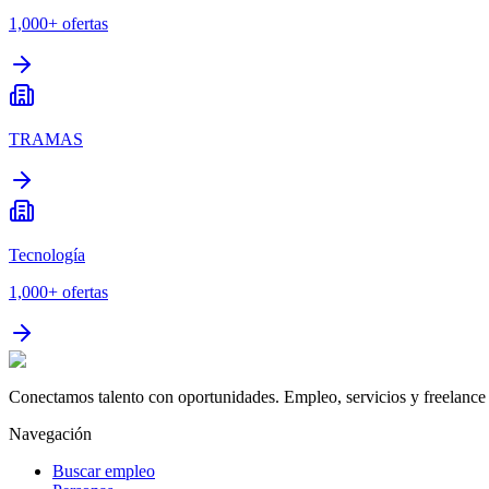
1,000+
ofertas
TRAMAS
Tecnología
1,000+
ofertas
Conectamos talento con oportunidades. Empleo, servicios y freelance 
Navegación
Buscar empleo