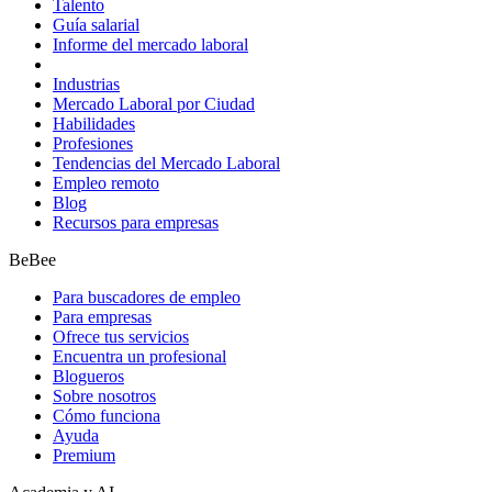
Talento
Guía salarial
Informe del mercado laboral
Industrias
Mercado Laboral por Ciudad
Habilidades
Profesiones
Tendencias del Mercado Laboral
Empleo remoto
Blog
Recursos para empresas
BeBee
Para buscadores de empleo
Para empresas
Ofrece tus servicios
Encuentra un profesional
Blogueros
Sobre nosotros
Cómo funciona
Ayuda
Premium