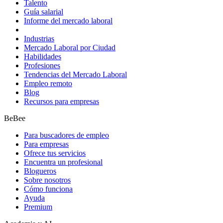
Talento
Guía salarial
Informe del mercado laboral
Industrias
Mercado Laboral por Ciudad
Habilidades
Profesiones
Tendencias del Mercado Laboral
Empleo remoto
Blog
Recursos para empresas
BeBee
Para buscadores de empleo
Para empresas
Ofrece tus servicios
Encuentra un profesional
Blogueros
Sobre nosotros
Cómo funciona
Ayuda
Premium