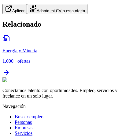
Aplicar
Adapta mi CV a esta oferta
Relacionado
Energía y Minería
1,000+
ofertas
Conectamos talento con oportunidades. Empleo, servicios y
freelance en un solo lugar.
Navegación
Buscar empleo
Personas
Empresas
Servicios