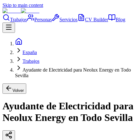
Skip to main content
Trabajos
Personas
Servicios
CV Builder
Blog
España
Trabajos
Ayudante de Electricidad para Neolux Energy en Todo
Sevilla
Volver
Ayudante de Electricidad para
Neolux Energy en Todo Sevilla