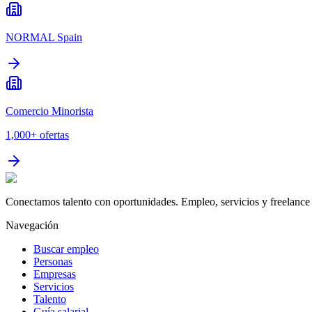
NORMAL Spain
Comercio Minorista
1,000+
ofertas
Conectamos talento con oportunidades. Empleo, servicios y freelance 
Navegación
Buscar empleo
Personas
Empresas
Servicios
Talento
Guía salarial