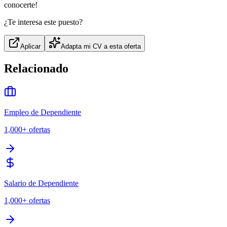
conocerte!
¿Te interesa este puesto?
Aplicar
Adapta mi CV a esta oferta
Relacionado
Empleo de Dependiente
1,000+
ofertas
Salario de Dependiente
1,000+
ofertas