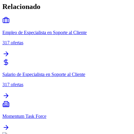
Relacionado
Empleo de Especialista en Soporte al Cliente
317
ofertas
Salario de Especialista en Soporte al Cliente
317
ofertas
Momentum Task Force