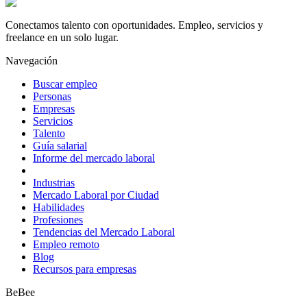
Conectamos talento con oportunidades. Empleo, servicios y
freelance en un solo lugar.
Navegación
Buscar empleo
Personas
Empresas
Servicios
Talento
Guía salarial
Informe del mercado laboral
Industrias
Mercado Laboral por Ciudad
Habilidades
Profesiones
Tendencias del Mercado Laboral
Empleo remoto
Blog
Recursos para empresas
BeBee