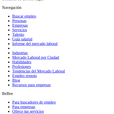
Navegación
Buscar empleo
Personas
Empresas
Servicios
Talento
Guía salarial
Informe del mercado laboral
Industrias
Mercado Laboral por Ciudad
Habilidades
Profesiones
Tendencias del Mercado Laboral
Empleo remoto
Blog
Recursos para empresas
BeBee
Para buscadores de empleo
Para empresas
Ofrece tus servicios