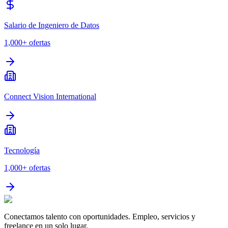
Salario de Ingeniero de Datos
1,000+
ofertas
Connect Vision International
Tecnología
1,000+
ofertas
Conectamos talento con oportunidades. Empleo, servicios y
freelance en un solo lugar.