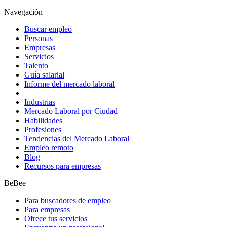
Navegación
Buscar empleo
Personas
Empresas
Servicios
Talento
Guía salarial
Informe del mercado laboral
Industrias
Mercado Laboral por Ciudad
Habilidades
Profesiones
Tendencias del Mercado Laboral
Empleo remoto
Blog
Recursos para empresas
BeBee
Para buscadores de empleo
Para empresas
Ofrece tus servicios