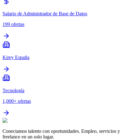
Salario de Administrador de Base de Datos
199
ofertas
Kirey España
Tecnología
1,000+
ofertas
Conectamos talento con oportunidades. Empleo, servicios y
freelance en un solo lugar.