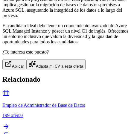
implica gestionar la migración de bases de datos on-premises a
Azure SQL, asegurando la integridad de los datos a lo largo del
proceso.
El candidato ideal debe tener un conocimiento avanzado de Azure
SQL Managed Instance y poseer un nivel C1 de inglés. Ofrecemos
un entorno inclusivo que valora la diversidad y la igualdad de
oportunidades para todos los candidatos.
¿Te interesa este puesto?
Aplicar
Adapta mi CV a esta oferta
Relacionado
Empleo de Administrador de Base de Datos
199
ofertas