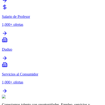
Salario de Profesor
1,000+
ofertas
Duduo
Servicios al Consumidor
1,000+
ofertas
Conectamos talento con oportunidades. Empleo, servicios y