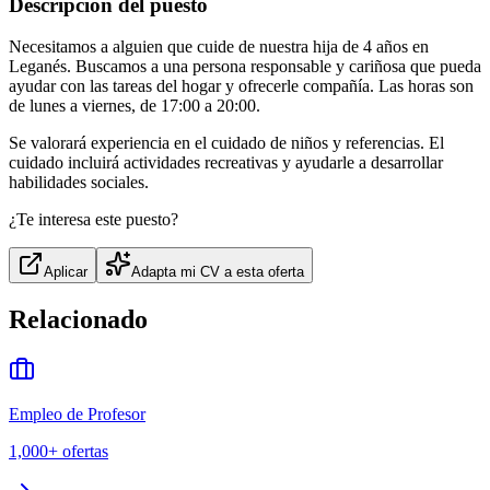
Descripción del puesto
Necesitamos a alguien que cuide de nuestra hija de 4 años en
Leganés. Buscamos a una persona responsable y cariñosa que pueda
ayudar con las tareas del hogar y ofrecerle compañía. Las horas son
de lunes a viernes, de 17:00 a 20:00.
Se valorará experiencia en el cuidado de niños y referencias. El
cuidado incluirá actividades recreativas y ayudarle a desarrollar
habilidades sociales.
¿Te interesa este puesto?
Aplicar
Adapta mi CV a esta oferta
Relacionado
Empleo de Profesor
1,000+
ofertas