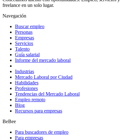
freelance en un solo lugar.
Navegación
Buscar empleo
Personas
Empresas
Servicios
Talento
Guía salarial
Informe del mercado laboral
Industrias
Mercado Laboral por Ciudad
Habilidades
Profesiones
Tendencias del Mercado Laboral
Empleo remoto
Blog
Recursos para empresas
BeBee
Para buscadores de empleo
Para empresas