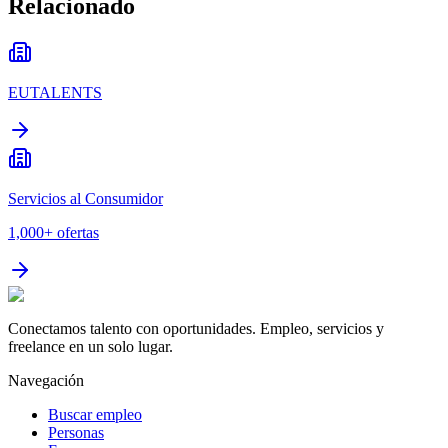
Relacionado
EUTALENTS
Servicios al Consumidor
1,000+
ofertas
Conectamos talento con oportunidades. Empleo, servicios y
freelance en un solo lugar.
Navegación
Buscar empleo
Personas