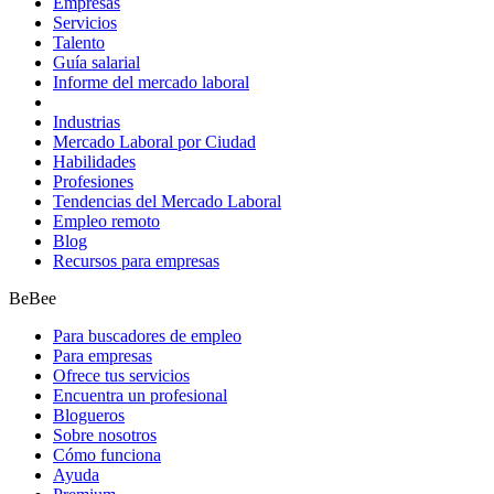
Empresas
Servicios
Talento
Guía salarial
Informe del mercado laboral
Industrias
Mercado Laboral por Ciudad
Habilidades
Profesiones
Tendencias del Mercado Laboral
Empleo remoto
Blog
Recursos para empresas
BeBee
Para buscadores de empleo
Para empresas
Ofrece tus servicios
Encuentra un profesional
Blogueros
Sobre nosotros
Cómo funciona
Ayuda