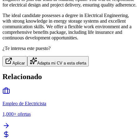
for electrical design and project delivery, ensuring quality adherence.
The ideal candidate possesses a degree in Electrical Engineering,
with strong knowledge in energy storage systems and excellent
communication skills. We offer a flexible work environment and a
comprehensive benefits package, including life insurance and
continuous development opportunities.
¿Te interesa este puesto?
Aplicar
Adapta mi CV a esta oferta
Relacionado
Empleo de Electricista
1,000+
ofertas