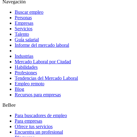
Navegación
Buscar empleo
Personas
Empresas
Servicios
Talento
Guía salarial
Informe del mercado laboral
Industrias
Mercado Laboral por Ciudad
Habilidades
Profesiones
Tendencias del Mercado Laboral
Empleo remoto
Blog
Recursos para empresas
BeBee
Para buscadores de empleo
Para empresas
Ofrece tus servicios
Encuentra un profesional