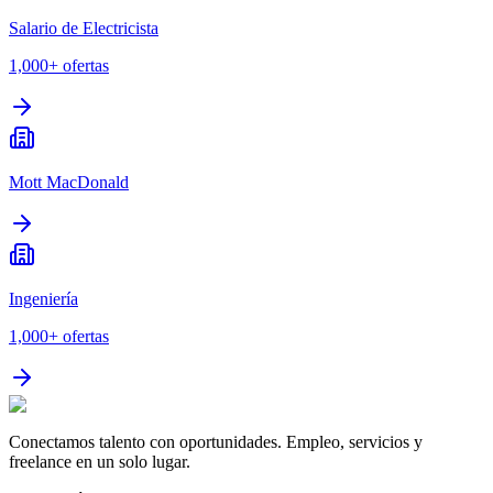
Salario de Electricista
1,000+
ofertas
Mott MacDonald
Ingeniería
1,000+
ofertas
Conectamos talento con oportunidades. Empleo, servicios y
freelance en un solo lugar.