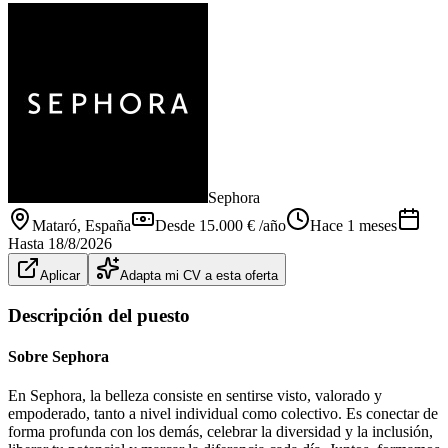
Sephora
Mataró
, España
Desde 15.000 € /año
Hace 1 meses
Hasta
18/8/2026
Aplicar
Adapta mi CV a esta oferta
Descripción del puesto
Sobre Sephora
En Sephora, la belleza consiste en sentirse visto, valorado y
empoderado, tanto a nivel individual como colectivo. Es conectar de
forma profunda con los demás, celebrar la diversidad y la inclusión,