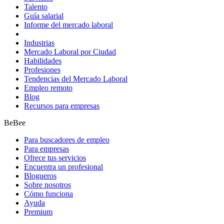
Talento
Guía salarial
Informe del mercado laboral
Industrias
Mercado Laboral por Ciudad
Habilidades
Profesiones
Tendencias del Mercado Laboral
Empleo remoto
Blog
Recursos para empresas
BeBee
Para buscadores de empleo
Para empresas
Ofrece tus servicios
Encuentra un profesional
Blogueros
Sobre nosotros
Cómo funciona
Ayuda
Premium