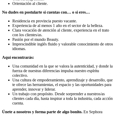
Orientación al cliente.
No dudes en postularte si cuentas con… o si eres…
Residencia en provincia puesto vacante.
Experiencia de al menos 1 año en el sector de la belleza.
Clara vocación de atención al cliente, experiencia en el trato
con los clientes/as.
Pasión por el mundo Beauty.
Imprescindible inglés fluido y valorable conocimiento de otros
idiomas.
Aquí encontrarás:
Una comunidad en la que se valora la autenticidad, y donde la
fuerza de nuestras diferencias impulsa nuestro espíritu
colectivo.
Una cultura de empoderamiento, aprendizaje y desarrollo, que
te ofrece las herramientas, el espacio y las oportunidades para
aprender, innovar y liderar.
Un trabajo con propósito. Desde sorprender a nuestros/as
clientes cada día, hasta inspirar a toda la industria, cada acción
cuenta.
Únete a nosotros y forma parte de algo bonito.
En Sephora