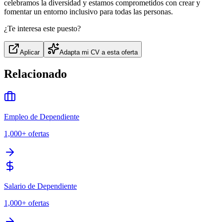
celebramos la diversidad y estamos comprometidos con crear y
fomentar un entorno inclusivo para todas las personas.
¿Te interesa este puesto?
Aplicar
Adapta mi CV a esta oferta
Relacionado
Empleo de Dependiente
1,000+
ofertas
Salario de Dependiente
1,000+
ofertas