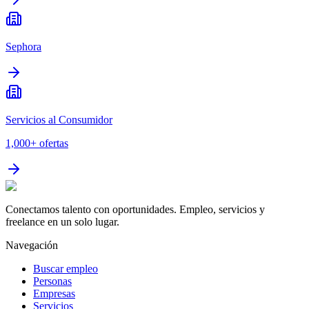
Sephora
Servicios al Consumidor
1,000+
ofertas
Conectamos talento con oportunidades. Empleo, servicios y
freelance en un solo lugar.
Navegación
Buscar empleo
Personas
Empresas
Servicios