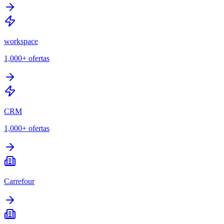
workspace
1,000+
ofertas
CRM
1,000+
ofertas
Carrefour