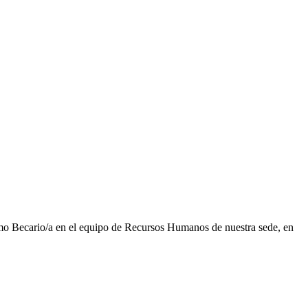
omo Becario/a en el equipo de Recursos Humanos de nuestra sede, en