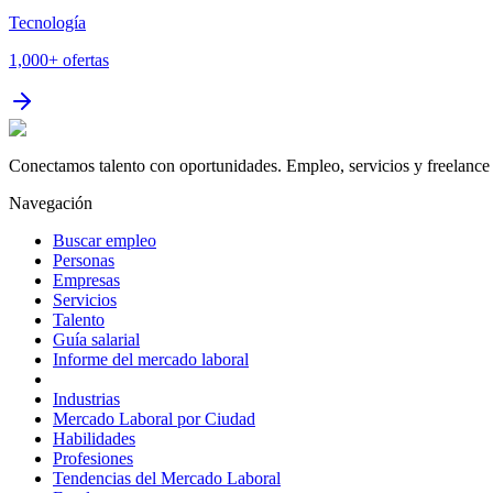
Tecnología
1,000+
ofertas
Conectamos talento con oportunidades. Empleo, servicios y freelance 
Navegación
Buscar empleo
Personas
Empresas
Servicios
Talento
Guía salarial
Informe del mercado laboral
Industrias
Mercado Laboral por Ciudad
Habilidades
Profesiones
Tendencias del Mercado Laboral