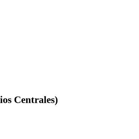
os Centrales)