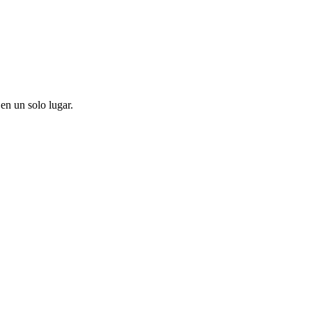
en un solo lugar.