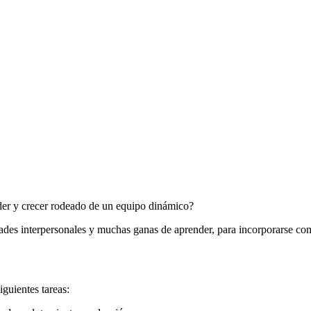
er y crecer rodeado de un equipo dinámico?
dades interpersonales y muchas ganas de aprender, para incorporarse c
guientes tareas: