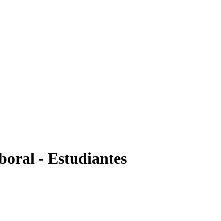
oral - Estudiantes