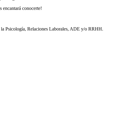
os encantará conocerte!
a la Psicología, Relaciones Laborales, ADE y/o RRHH.