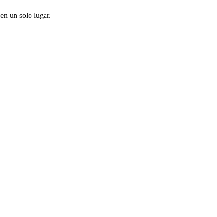
en un solo lugar.