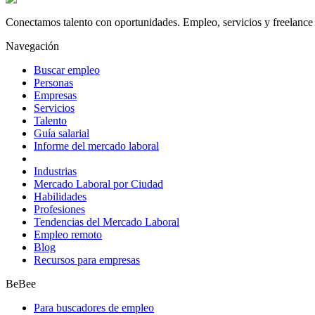
Conectamos talento con oportunidades. Empleo, servicios y freelance 
Navegación
Buscar empleo
Personas
Empresas
Servicios
Talento
Guía salarial
Informe del mercado laboral
Industrias
Mercado Laboral por Ciudad
Habilidades
Profesiones
Tendencias del Mercado Laboral
Empleo remoto
Blog
Recursos para empresas
BeBee
Para buscadores de empleo