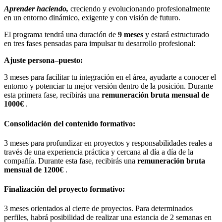
Aprender haciendo,
creciendo y evolucionando profesionalmente
en un entorno dinámico, exigente y con visión de futuro.
El programa tendrá una duración de
9 meses
y estará estructurado
en tres fases pensadas para impulsar tu desarrollo profesional:
Ajuste persona–puesto:
3 meses para facilitar tu integración en el área, ayudarte a conocer el
entorno y potenciar tu mejor versión dentro de la posición. Durante
esta primera fase, recibirás una
remuneración bruta mensual de
1000€
.
Consolidación del contenido formativo:
3 meses para profundizar en proyectos y responsabilidades reales a
través de una experiencia práctica y cercana al día a día de la
compañía. Durante esta fase, recibirás una
remuneración bruta
mensual de 1200€
.
Finalización del proyecto formativo:
3 meses orientados al cierre de proyectos. Para determinados
perfiles, habrá posibilidad de realizar una estancia de 2 semanas en