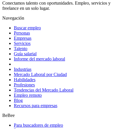
Conectamos talento con oportunidades. Empleo, servicios y
freelance en un solo lugar.
Navegación
Buscar empleo
Personas
Empresas
Servicios
Talento
Guía salarial
Informe del mercado laboral
Industrias
Mercado Laboral por Ciudad
Habilidades
Profesiones
Tendencias del Mercado Laboral
Empleo remoto
Blog
Recursos para empresas
BeBee
Para buscadores de empleo