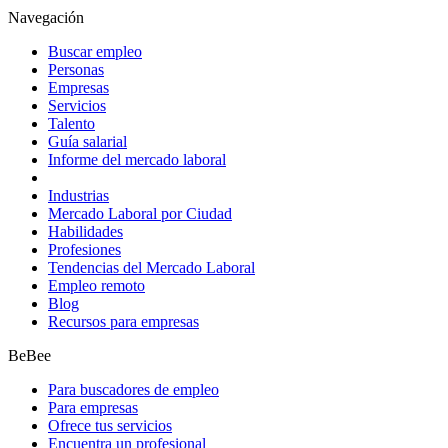
Navegación
Buscar empleo
Personas
Empresas
Servicios
Talento
Guía salarial
Informe del mercado laboral
Industrias
Mercado Laboral por Ciudad
Habilidades
Profesiones
Tendencias del Mercado Laboral
Empleo remoto
Blog
Recursos para empresas
BeBee
Para buscadores de empleo
Para empresas
Ofrece tus servicios
Encuentra un profesional