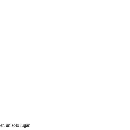
en un solo lugar.