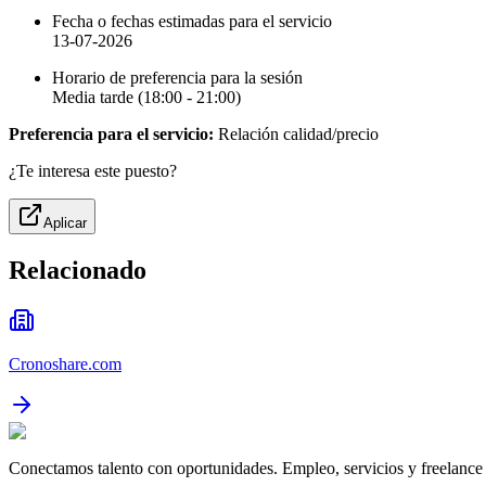
Fecha o fechas estimadas para el servicio
13-07-2026
Horario de preferencia para la sesión
Media tarde (18:00 - 21:00)
Preferencia para el servicio:
Relación calidad/precio
¿Te interesa este puesto?
Aplicar
Relacionado
Cronoshare.com
Conectamos talento con oportunidades. Empleo, servicios y freelance 