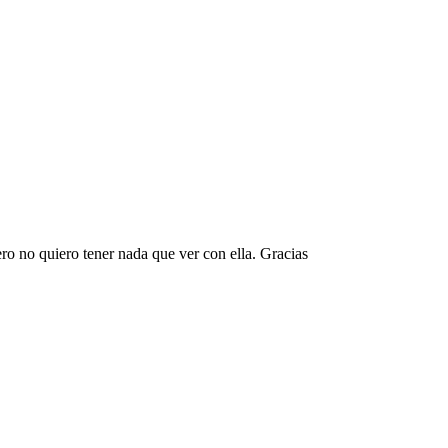
ro no quiero tener nada que ver con ella. Gracias