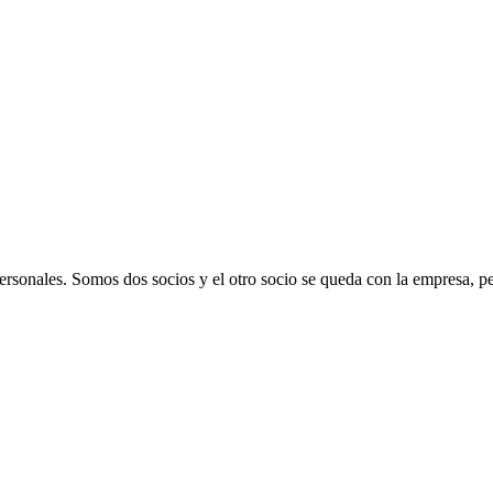
rsonales. Somos dos socios y el otro socio se queda con la empresa, pe