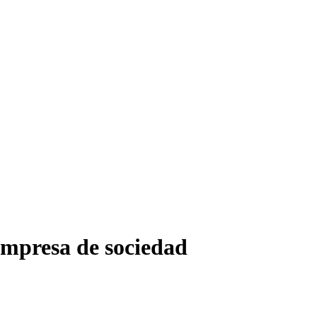
empresa de sociedad