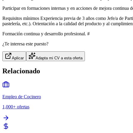
Participar en formaciones internas y en acciones de mejora continua d
Requisitos mínimos Experiencia previa de 3 años como Jefe/a de Partida
pastelería, etc.). Orientación a la calidad del producto y al cumplimien
Formación continua y desarrollo profesional. #
¿Te interesa este puesto?
Aplicar
Adapta mi CV a esta oferta
Relacionado
Empleo de Cocinero
1,000+
ofertas