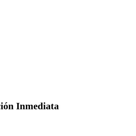
ión Inmediata