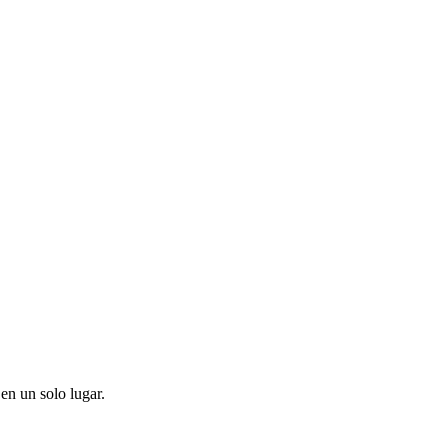
en un solo lugar.