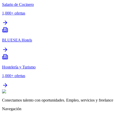
Salario de Cocinero
1,000+
ofertas
BLUESEA Hotels
Hostelería y Turismo
1,000+
ofertas
Conectamos talento con oportunidades. Empleo, servicios y freelance 
Navegación