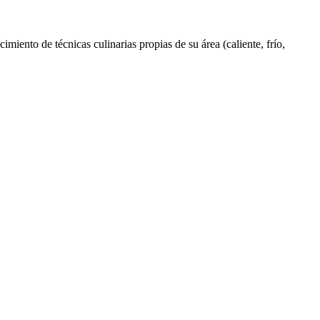
iento de técnicas culinarias propias de su área (caliente, frío,