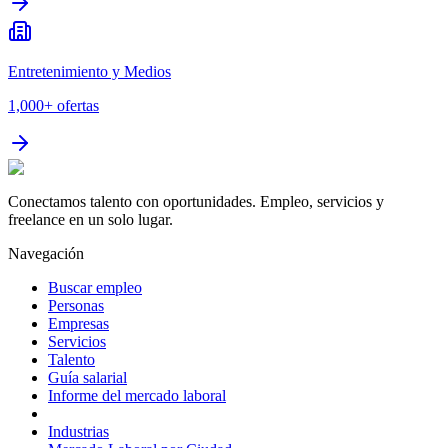
Entretenimiento y Medios
1,000+
ofertas
Conectamos talento con oportunidades. Empleo, servicios y
freelance en un solo lugar.
Navegación
Buscar empleo
Personas
Empresas
Servicios
Talento
Guía salarial
Informe del mercado laboral
Industrias