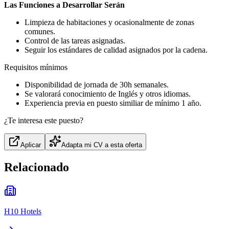
Las Funciones a Desarrollar Serán
Limpieza de habitaciones y ocasionalmente de zonas
comunes.
Control de las tareas asignadas.
Seguir los estándares de calidad asignados por la cadena.
Requisitos mínimos
Disponibilidad de jornada de 30h semanales.
Se valorará conocimiento de Inglés y otros idiomas.
Experiencia previa en puesto similiar de mínimo 1 año.
¿Te interesa este puesto?
Aplicar
Adapta mi CV a esta oferta
Relacionado
H10 Hotels