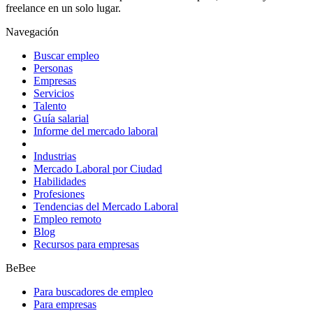
freelance en un solo lugar.
Navegación
Buscar empleo
Personas
Empresas
Servicios
Talento
Guía salarial
Informe del mercado laboral
Industrias
Mercado Laboral por Ciudad
Habilidades
Profesiones
Tendencias del Mercado Laboral
Empleo remoto
Blog
Recursos para empresas
BeBee
Para buscadores de empleo
Para empresas