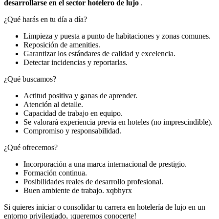
desarrollarse en el sector hotelero de lujo
.
¿Qué harás en tu día a día?
Limpieza y puesta a punto de habitaciones y zonas comunes.
Reposición de amenities.
Garantizar los estándares de calidad y excelencia.
Detectar incidencias y reportarlas.
¿Qué buscamos?
Actitud positiva y ganas de aprender.
Atención al detalle.
Capacidad de trabajo en equipo.
Se valorará experiencia previa en hoteles (no imprescindible).
Compromiso y responsabilidad.
¿Qué ofrecemos?
Incorporación a una marca internacional de prestigio.
Formación continua.
Posibilidades reales de desarrollo profesional.
Buen ambiente de trabajo. xqbhyrx
Si quieres iniciar o consolidar tu carrera en hotelería de lujo en un
entorno privilegiado, ¡queremos conocerte!