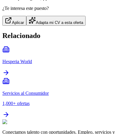
¿Te interesa este puesto?
Aplicar
Adapta mi CV a esta oferta
Relacionado
Hesperia World
Servicios al Consumidor
1,000+
ofertas
Conectamos talento con oportunidades. Empleo, servicios y