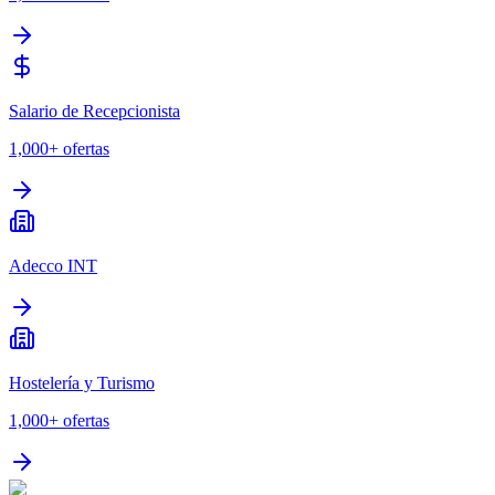
Salario de Recepcionista
1,000+
ofertas
Adecco INT
Hostelería y Turismo
1,000+
ofertas