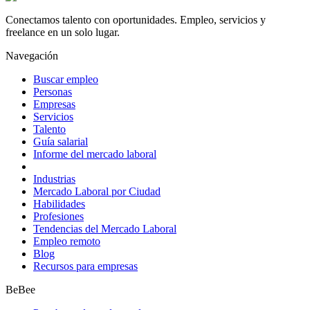
Conectamos talento con oportunidades. Empleo, servicios y
freelance en un solo lugar.
Navegación
Buscar empleo
Personas
Empresas
Servicios
Talento
Guía salarial
Informe del mercado laboral
Industrias
Mercado Laboral por Ciudad
Habilidades
Profesiones
Tendencias del Mercado Laboral
Empleo remoto
Blog
Recursos para empresas
BeBee