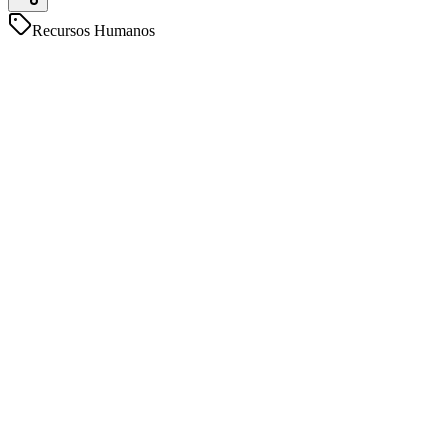
Recursos Humanos