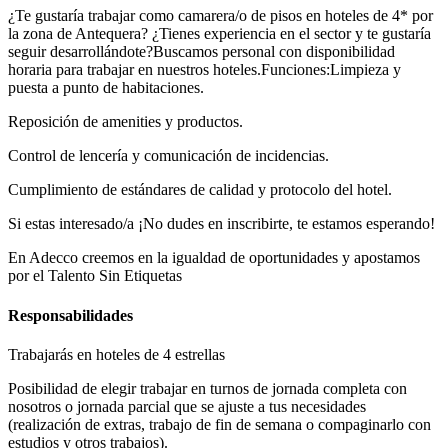
¿Te gustaría trabajar como camarera/o de pisos en hoteles de 4* por
la zona de Antequera? ¿Tienes experiencia en el sector y te gustaría
seguir desarrollándote?Buscamos personal con disponibilidad
horaria para trabajar en nuestros hoteles.Funciones:Limpieza y
puesta a punto de habitaciones.
Reposición de amenities y productos.
Control de lencería y comunicación de incidencias.
Cumplimiento de estándares de calidad y protocolo del hotel.
Si estas interesado/a ¡No dudes en inscribirte, te estamos esperando!
En Adecco creemos en la igualdad de oportunidades y apostamos
por el Talento Sin Etiquetas
Responsabilidades
Trabajarás en hoteles de 4 estrellas
Posibilidad de elegir trabajar en turnos de jornada completa con
nosotros o jornada parcial que se ajuste a tus necesidades
(realización de extras, trabajo de fin de semana o compaginarlo con
estudios y otros trabajos).