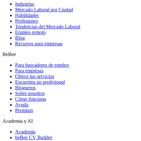
Industrias
Mercado Laboral por Ciudad
Habilidades
Profesiones
Tendencias del Mercado Laboral
Empleo remoto
Blog
Recursos para empresas
BeBee
Para buscadores de empleo
Para empresas
Ofrece tus servicios
Encuentra un profesional
Blogueros
Sobre nosotros
Cómo funciona
Ayuda
Premium
Academia y AI
Academia
beBee CV Builder