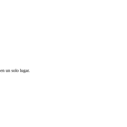
en un solo lugar.