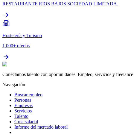
RESTAURANTE RIOS BAJOS SOCIEDAD LIMITADA.
Hostelería y Turismo
1,000+
ofertas
Conectamos talento con oportunidades. Empleo, servicios y freelance 
Navegación
Buscar empleo
Personas
Empresas
Servicios
Talento
Guía salarial
Informe del mercado laboral