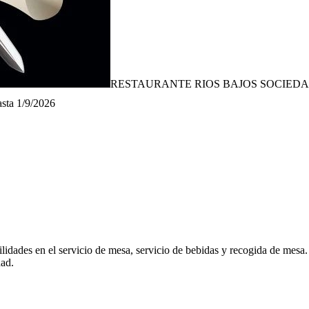
RESTAURANTE RIOS BAJOS SOCIEDA
sta
1/9/2026
ades en el servicio de mesa, servicio de bebidas y recogida de mesa. E
dad.