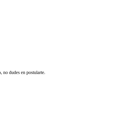
, no dudes en postularte.