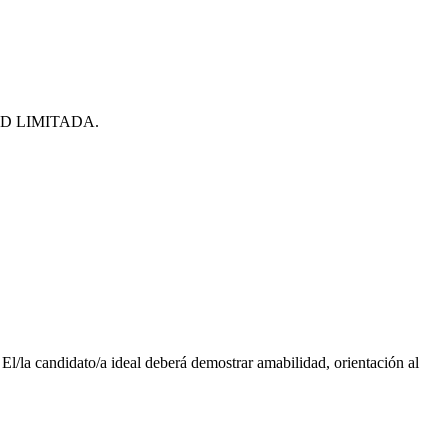
D LIMITADA.
l/la candidato/a ideal deberá demostrar amabilidad, orientación al